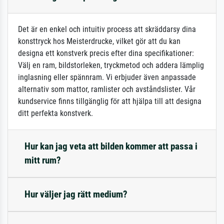
Det är en enkel och intuitiv process att skräddarsy dina
konsttryck hos Meisterdrucke, vilket gör att du kan
designa ett konstverk precis efter dina specifikationer:
Välj en ram, bildstorleken, tryckmetod och addera lämplig
inglasning eller spännram. Vi erbjuder även anpassade
alternativ som mattor, ramlister och avståndslister. Vår
kundservice finns tillgänglig för att hjälpa till att designa
ditt perfekta konstverk.
Hur kan jag veta att bilden kommer att passa i
mitt rum?
Hur väljer jag rätt medium?