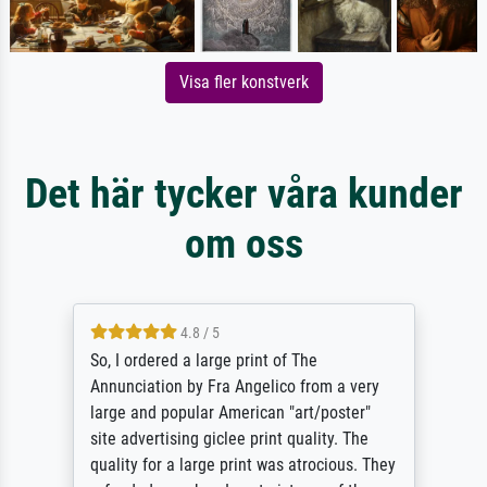
Visa fler konstverk
Det här tycker våra kunder
om oss
4.8 / 5
So, I ordered a large print of The
Annunciation by Fra Angelico from a very
large and popular American "art/poster"
site advertising giclee print quality. The
quality for a large print was atrocious. They