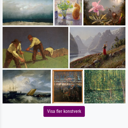
Visa fler konstverk