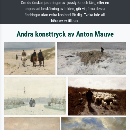
Om du önskar justeringar av ljusstyrka och färg, eller en
anpassad beskärning av bilden, gör vi gärna dessa
ändringar utan extra kostnad för dig. Tveka inte att
höra av er till oss.
Andra konsttryck av Anton Mauve