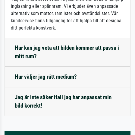
inglasning eller spännram. Vi erbjuder även anpassade
alternativ som mattor, ramlister och avståndslister. Vår
kundservice finns tillgänglig för att hjälpa till att designa
ditt perfekta konstverk.
Hur kan jag veta att bilden kommer att passa i
mitt rum?
Hur väljer jag rätt medium?
Jag är inte säker ifall jag har anpassat min
bild korrekt!