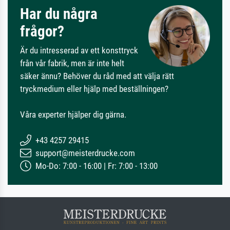
Har du några
frågor?
Är du intresserad av ett konsttryck
från vår fabrik, men är inte helt
säker ännu? Behöver du råd med att välja rätt
tryckmedium eller hjälp med beställningen?
Våra experter hjälper dig gärna.
+43 4257 29415
support@meisterdrucke.com
Mo-Do: 7:00 - 16:00 | Fr: 7:00 - 13:00