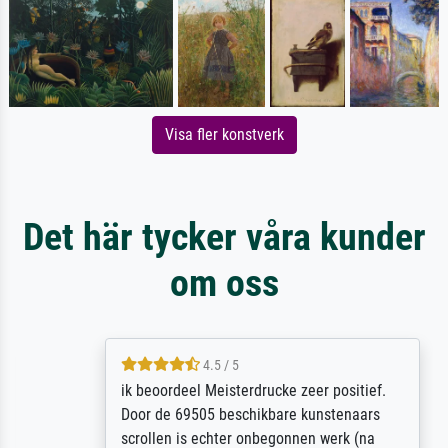
Visa fler konstverk
Det här tycker våra kunder
om oss
4.5 / 5
ik beoordeel Meisterdrucke zeer positief.
Door de 69505 beschikbare kunstenaars
scrollen is echter onbegonnen werk (na