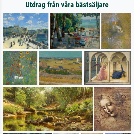
Utdrag från våra bästsäljare