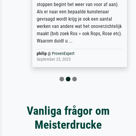
stoppen begint het weer van voor af aan).
Als er naar een bepaalde kunstenaar
gevraagd wordt krijg je ook een aantal
werken van andere wat het onoverzichtelijk
maakt (bvb zoek Ros = ook Rops, Rose etc).
Waarom duidt u ...
philip
@
ProvenExpert
September 23, 2025
Vanliga frågor om
Meisterdrucke