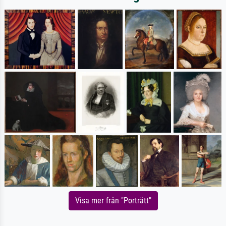
Visa mer från "Porträtt"