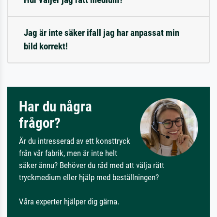
Jag är inte säker ifall jag har anpassat min
bild korrekt!
Har du några
frågor?
Är du intresserad av ett konsttryck
från vår fabrik, men är inte helt
säker ännu? Behöver du råd med att välja rätt
tryckmedium eller hjälp med beställningen?
Våra experter hjälper dig gärna.