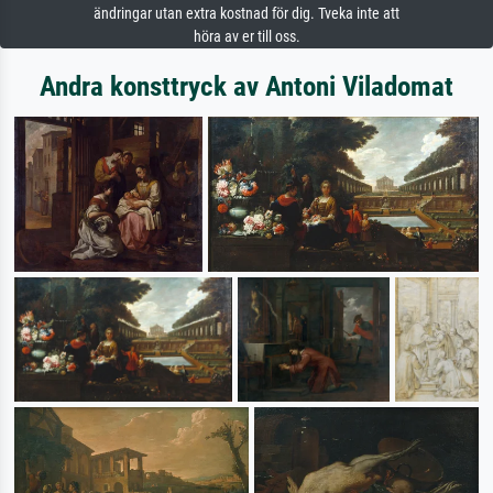
ändringar utan extra kostnad för dig. Tveka inte att
höra av er till oss.
Andra konsttryck av Antoni Viladomat