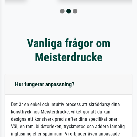
Vanliga frågor om
Meisterdrucke
Hur fungerar anpassning?
Det är en enkel och intuitiv process att skräddarsy dina
konsttryck hos Meisterdrucke, vilket gör att du kan
designa ett konstverk precis efter dina specifikationer:
Välj en ram, bildstorleken, tryckmetod och addera lämplig
inglasning eller spännram. Vi erbjuder även anpassade