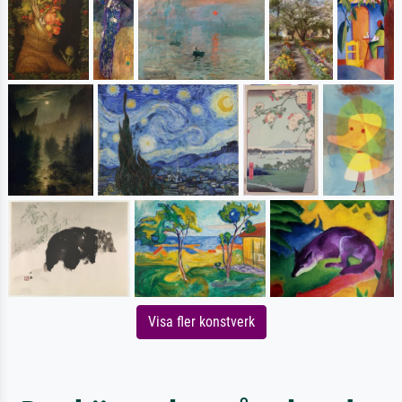
Visa fler konstverk