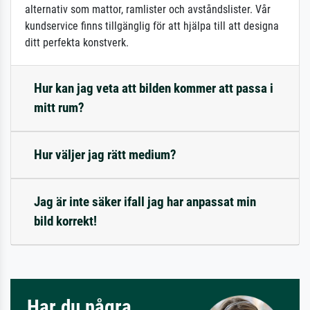
alternativ som mattor, ramlister och avståndslister. Vår
kundservice finns tillgänglig för att hjälpa till att designa
ditt perfekta konstverk.
Hur kan jag veta att bilden kommer att passa i
mitt rum?
Hur väljer jag rätt medium?
Jag är inte säker ifall jag har anpassat min
bild korrekt!
Har du några