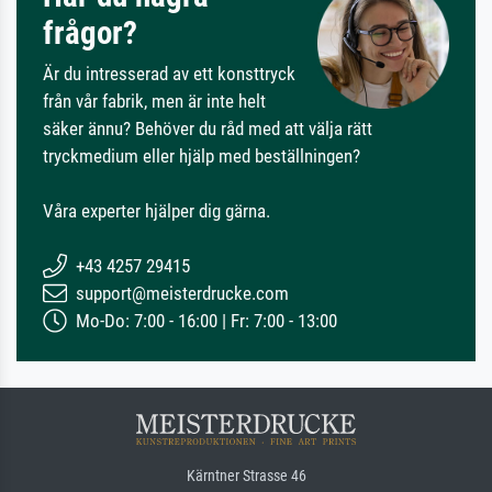
frågor?
Är du intresserad av ett konsttryck
från vår fabrik, men är inte helt
säker ännu? Behöver du råd med att välja rätt
tryckmedium eller hjälp med beställningen?
Våra experter hjälper dig gärna.
+43 4257 29415
support@meisterdrucke.com
Mo-Do: 7:00 - 16:00 | Fr: 7:00 - 13:00
Kärntner Strasse 46