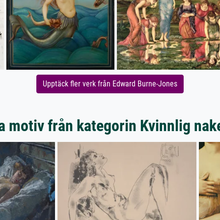
Upptäck fler verk från Edward Burne-Jones
a motiv från kategorin Kvinnlig nak