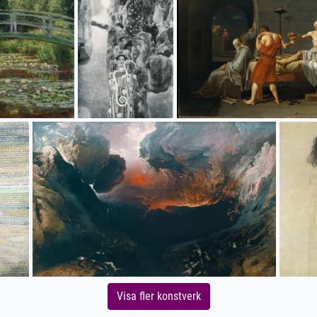
Visa fler konstverk