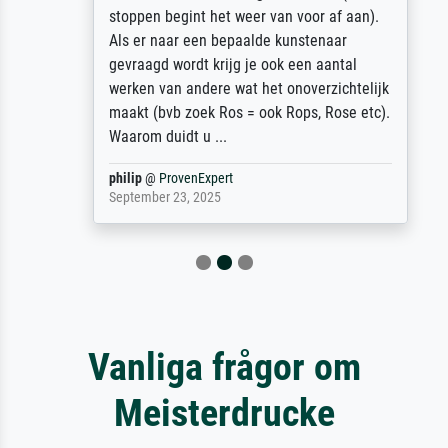
stoppen begint het weer van voor af aan).
Als er naar een bepaalde kunstenaar
gevraagd wordt krijg je ook een aantal
werken van andere wat het onoverzichtelijk
maakt (bvb zoek Ros = ook Rops, Rose etc).
Waarom duidt u ...
philip
@
ProvenExpert
September 23, 2025
Vanliga frågor om
Meisterdrucke