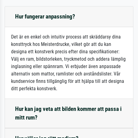
Hur fungerar anpassning?
Det är en enkel och intuitiv process att skräddarsy dina
konsttryck hos Meisterdrucke, vilket gör att du kan
designa ett konstverk precis efter dina specifikationer:
Välj en ram, bildstorleken, tryckmetod och addera lämplig
inglasning eller spännram. Vi erbjuder även anpassade
alternativ som mattor, ramlister och avståndslister. Vår
kundservice finns tillgänglig för att hjälpa till att designa
ditt perfekta konstverk.
Hur kan jag veta att bilden kommer att passa i
mitt rum?