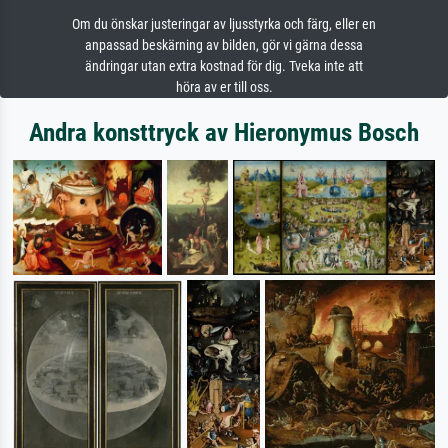
Om du önskar justeringar av ljusstyrka och färg, eller en
anpassad beskärning av bilden, gör vi gärna dessa
ändringar utan extra kostnad för dig. Tveka inte att
höra av er till oss.
Andra konsttryck av Hieronymus Bosch