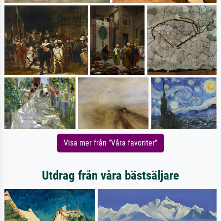
Visa mer från "Våra favoriter"
Utdrag från våra bästsäljare