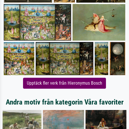
Upptäck fler verk från Hieronymus Bosch
Andra motiv från kategorin Våra favoriter