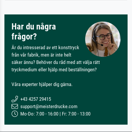
Har du några
frågor?
Är du intresserad av ett konsttryck
från vår fabrik, men är inte helt
säker ännu? Behöver du råd med att välja rätt
tryckmedium eller hjälp med beställningen?
Våra experter hjälper dig gärna.
+43 4257 29415
support@meisterdrucke.com
Mo-Do: 7:00 - 16:00 | Fr: 7:00 - 13:00