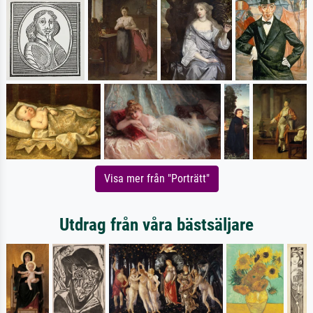
Visa mer från "Porträtt"
Utdrag från våra bästsäljare