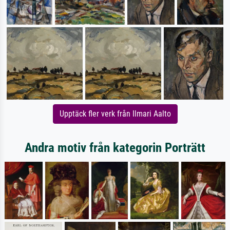
Upptäck fler verk från Ilmari Aalto
Andra motiv från kategorin Porträtt