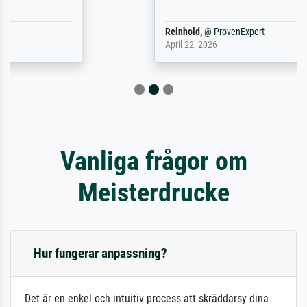
Reinhold,
@
ProvenExpert
April 22, 2026
Vanliga frågor om
Meisterdrucke
Hur fungerar anpassning?
Det är en enkel och intuitiv process att skräddarsy dina