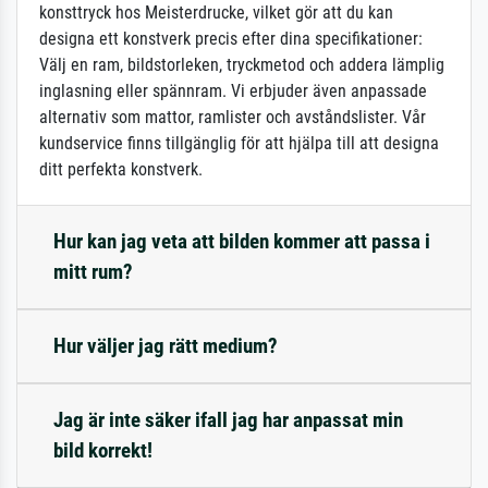
konsttryck hos Meisterdrucke, vilket gör att du kan
designa ett konstverk precis efter dina specifikationer:
Välj en ram, bildstorleken, tryckmetod och addera lämplig
inglasning eller spännram. Vi erbjuder även anpassade
alternativ som mattor, ramlister och avståndslister. Vår
kundservice finns tillgänglig för att hjälpa till att designa
ditt perfekta konstverk.
Hur kan jag veta att bilden kommer att passa i
mitt rum?
Hur väljer jag rätt medium?
Jag är inte säker ifall jag har anpassat min
bild korrekt!