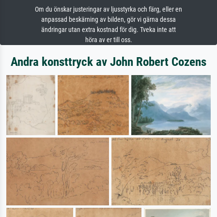
Om du önskar justeringar av ljusstyrka och färg, eller en
anpassad beskärning av bilden, gör vi gärna dessa
ändringar utan extra kostnad för dig. Tveka inte att
höra av er till oss.
Andra konsttryck av John Robert Cozens