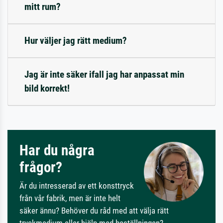
mitt rum?
Hur väljer jag rätt medium?
Jag är inte säker ifall jag har anpassat min
bild korrekt!
Har du några
frågor?
Är du intresserad av ett konsttryck
från vår fabrik, men är inte helt
säker ännu? Behöver du råd med att välja rätt