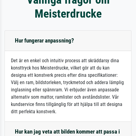
Meisterdrucke
Hur fungerar anpassning?
Det är en enkel och intuitiv process att skräddarsy dina
konsttryck hos Meisterdrucke, vilket gör att du kan
designa ett konstverk precis efter dina specifikationer:
Välj en ram, bildstorleken, tryckmetod och addera lämplig
inglasning eller spännram. Vi erbjuder även anpassade
alternativ som mattor, ramlister och avståndslister. Vår
kundservice finns tillgänglig för att hjälpa till att designa
ditt perfekta konstverk.
Hur kan jag veta att bilden kommer att passa i