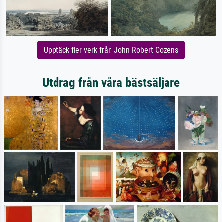
Upptäck fler verk från John Robert Cozens
Utdrag från våra bästsäljare