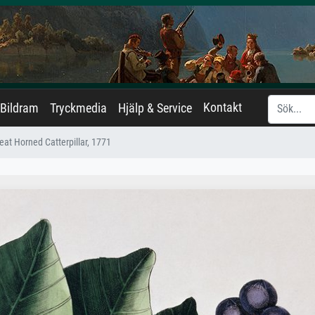
Kontakt
Bildram
Tryckmedia
Hjälp & Service
at Horned Catterpillar, 1771