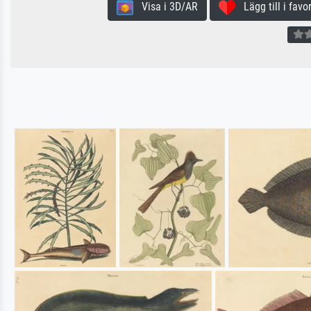
Visa i 3D/AR
Lägg till i favor