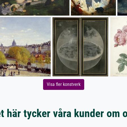
Visa fler konstverk
t här tycker våra kunder om 