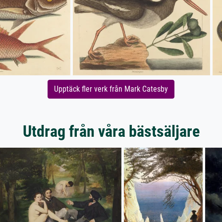
Upptäck fler verk från Mark Catesby
Utdrag från våra bästsäljare