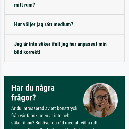
mitt rum?
Hur väljer jag rätt medium?
Jag är inte säker ifall jag har anpassat min
bild korrekt!
Har du några
frågor?
Är du intresserad av ett konsttryck
från vår fabrik, men är inte helt
säker ännu? Behöver du råd med att välja rätt