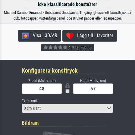
Icke klassificerade konstnärer
Michael Samuel Emanuel · Unbekannt Unbekannt. Tillgängligt som ett konsttryck på
duk, fotopapper, vattenfärgspanel, obestruket papper eller japanpapper.
Visa i 3D/AR
Lägg till i favoriter
0 Recensioner
Konfigurera konsttryck
Bredd (Motiv, cm)
Höjd (Motiv, cm)
Extra kant
0 cm Kant
Bildram