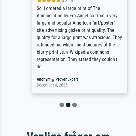
4.8 / 5
So, I ordered a large print of The
Annunciation by Fra Angelico from a very
large and popular American "art/poster"
site advertising giclee print quality. The
quality for a large print was atrocious. They
refunded me when I sent pictures of the
blurry print vs. a Wikipedia commons
representation. They stated they couldn't
do ...
Anonym
@
ProvenExpert
December 4, 2025