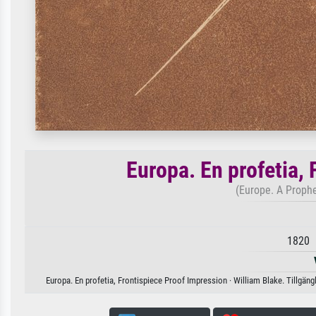
Europa. En profetia,
(Europe. A Prophe
1820 
Europa. En profetia, Frontispiece Proof Impression · William Blake. Tillgäng