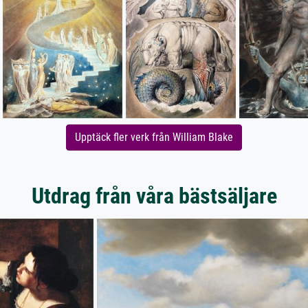
Upptäck fler verk från William Blake
Utdrag från våra bästsäljare