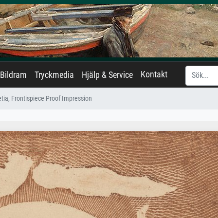
Kontakt
Bildram
Tryckmedia
Hjälp & Service
tia, Frontispiece Proof Impression