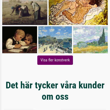
Visa fler konstverk
Det här tycker våra kunder
om oss