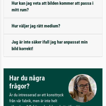
Hur kan jag veta att bilden kommer att passa i
mitt rum?
Hur väljer jag rätt medium?
Jag är inte säker ifall jag har anpassat min
bild korrekt!
Har du några
frågor?
Är du intresserad av ett konsttryck
från vår fabrik, men är inte helt