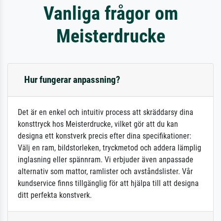
Vanliga frågor om
Meisterdrucke
Hur fungerar anpassning?
Det är en enkel och intuitiv process att skräddarsy dina
konsttryck hos Meisterdrucke, vilket gör att du kan
designa ett konstverk precis efter dina specifikationer:
Välj en ram, bildstorleken, tryckmetod och addera lämplig
inglasning eller spännram. Vi erbjuder även anpassade
alternativ som mattor, ramlister och avståndslister. Vår
kundservice finns tillgänglig för att hjälpa till att designa
ditt perfekta konstverk.