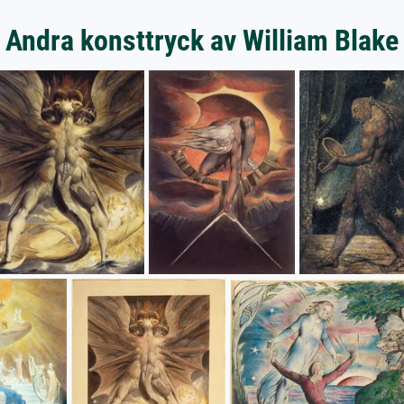
Andra konsttryck av William Blake