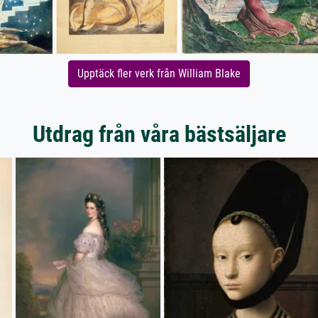
Upptäck fler verk från William Blake
Utdrag från våra bästsäljare