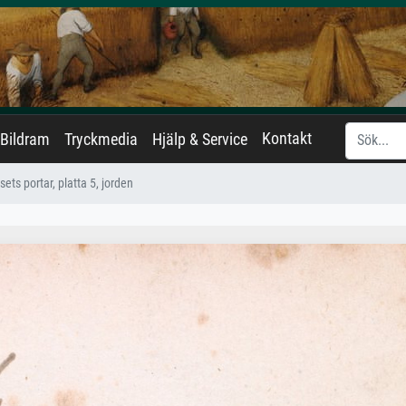
Kontakt
Bildram
Tryckmedia
Hjälp & Service
sets portar, platta 5, jorden