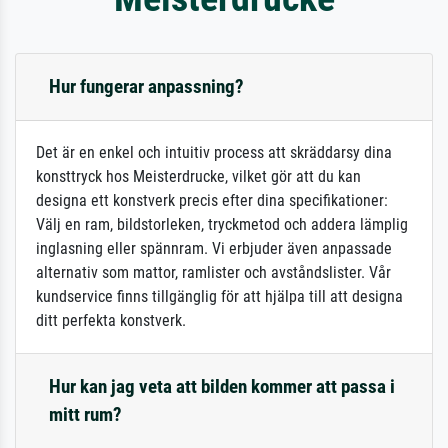
Hur fungerar anpassning?
Det är en enkel och intuitiv process att skräddarsy dina
konsttryck hos Meisterdrucke, vilket gör att du kan
designa ett konstverk precis efter dina specifikationer:
Välj en ram, bildstorleken, tryckmetod och addera lämplig
inglasning eller spännram. Vi erbjuder även anpassade
alternativ som mattor, ramlister och avståndslister. Vår
kundservice finns tillgänglig för att hjälpa till att designa
ditt perfekta konstverk.
Hur kan jag veta att bilden kommer att passa i
mitt rum?