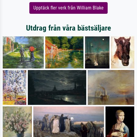
Upptäck fler verk från William Blake
Utdrag från våra bästsäljare