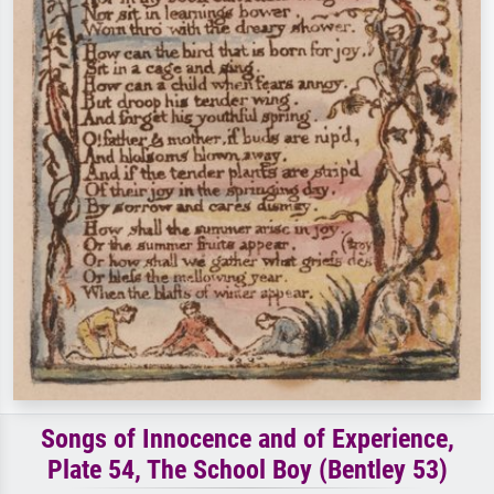
Songs of Innocence and of Experience,
Plate 54, The School Boy (Bentley 53)