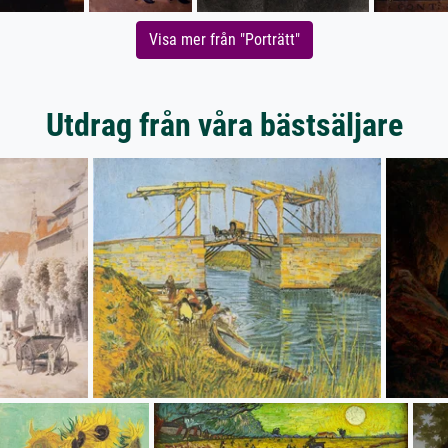
Visa mer från "Porträtt"
Utdrag från våra bästsäljare