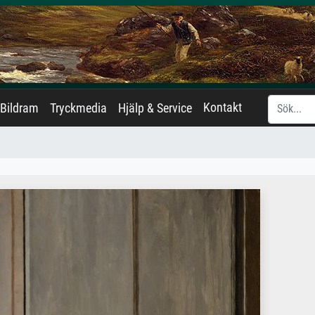
Kontakt
Bildram
Tryckmedia
Hjälp & Service