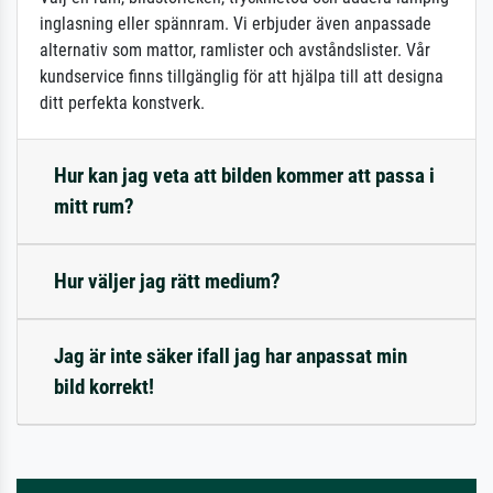
inglasning eller spännram. Vi erbjuder även anpassade
alternativ som mattor, ramlister och avståndslister. Vår
kundservice finns tillgänglig för att hjälpa till att designa
ditt perfekta konstverk.
Hur kan jag veta att bilden kommer att passa i
mitt rum?
Hur väljer jag rätt medium?
Jag är inte säker ifall jag har anpassat min
bild korrekt!