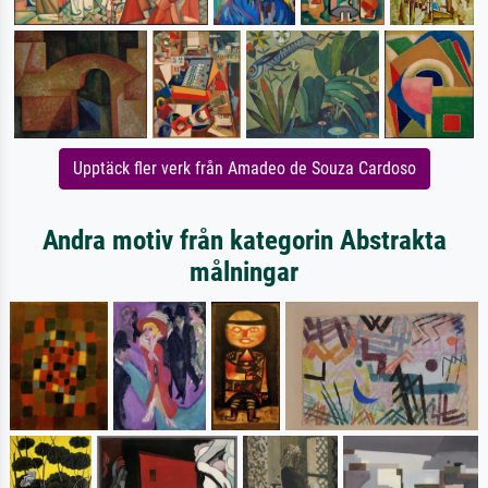
Upptäck fler verk från Amadeo de Souza Cardoso
Andra motiv från kategorin Abstrakta
målningar