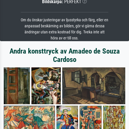
Bildskärpa:
PERFEKT
Om du önskar justeringar av ljusstyrka och färg, eller en
anpassad beskärning av bilden, gör vi gärna dessa
ändringar utan extra kostnad för dig. Tveka inte att
höra av er till oss.
Andra konsttryck av Amadeo de Souza
Cardoso