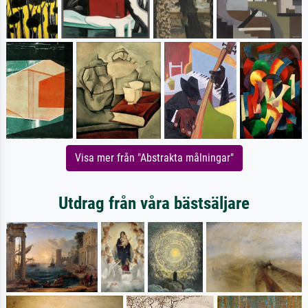
Visa mer från "Abstrakta målningar"
Utdrag från våra bästsäljare