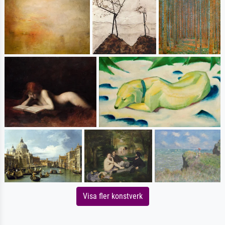
Visa fler konstverk