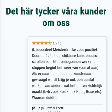
Det här tycker våra kunder
om oss
4.5 / 5
ik beoordeel Meisterdrucke zeer positief.
Door de 69505 beschikbare kunstenaars
scrollen is echter onbegonnen werk (na
stoppen begint het weer van voor af aan).
Als er naar een bepaalde kunstenaar
gevraagd wordt krijg je ook een aantal
werken van andere wat het onoverzichtelijk
maakt (bvb zoek Ros = ook Rops, Rose etc).
Waarom duidt u ...
philip
@
ProvenExpert