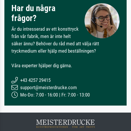
Har du några
frågor?
Är du intresserad av ett konsttryck
från vår fabrik, men är inte helt
säker ännu? Behöver du råd med att välja rätt
tryckmedium eller hjälp med beställningen?
Våra experter hjälper dig gärna.
+43 4257 29415
support@meisterdrucke.com
Mo-Do: 7:00 - 16:00 | Fr: 7:00 - 13:00