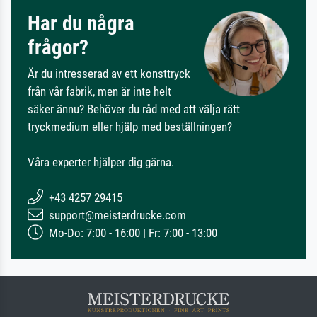
Har du några
frågor?
Är du intresserad av ett konsttryck
från vår fabrik, men är inte helt
säker ännu? Behöver du råd med att välja rätt
tryckmedium eller hjälp med beställningen?
Våra experter hjälper dig gärna.
+43 4257 29415
support@meisterdrucke.com
Mo-Do: 7:00 - 16:00 | Fr: 7:00 - 13:00