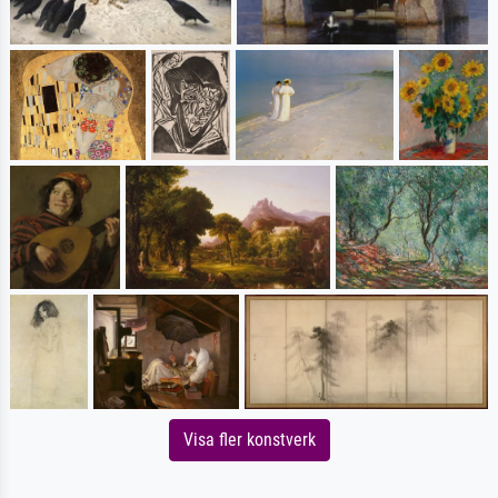
Visa fler konstverk