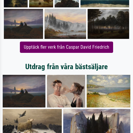
Upptäck fler verk från Caspar David Friedrich
Utdrag från våra bästsäljare