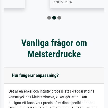
April 22, 2026
Vanliga frågor om
Meisterdrucke
Hur fungerar anpassning?
Det är en enkel och intuitiv process att skräddarsy dina
konsttryck hos Meisterdrucke, vilket gör att du kan
designa ett konstverk precis efter dina specifikationer: