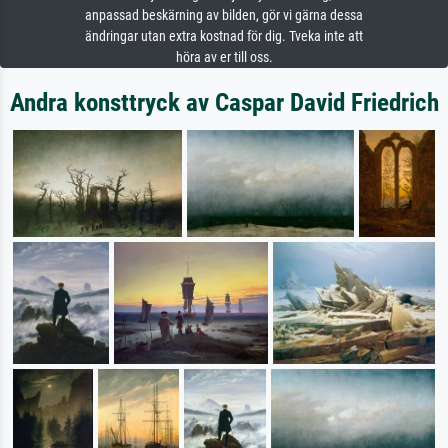
anpassad beskärning av bilden, gör vi gärna dessa
ändringar utan extra kostnad för dig. Tveka inte att
höra av er till oss.
Andra konsttryck av Caspar David Friedrich