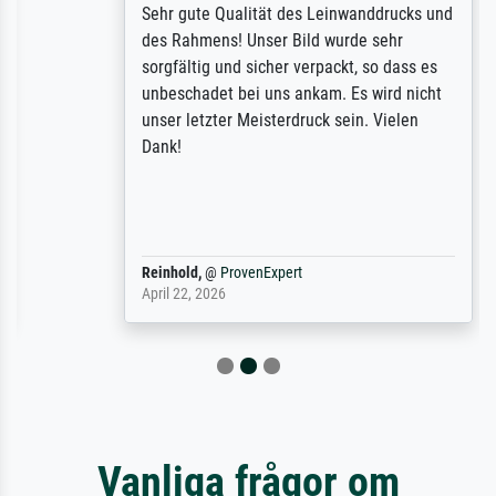
Sehr gute Qualität des Leinwanddrucks und
des Rahmens! Unser Bild wurde sehr
sorgfältig und sicher verpackt, so dass es
unbeschadet bei uns ankam. Es wird nicht
unser letzter Meisterdruck sein. Vielen
Dank!
Reinhold,
@
ProvenExpert
April 22, 2026
Vanliga frågor om