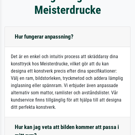
Meisterdrucke
Hur fungerar anpassning?
Det är en enkel och intuitiv process att skräddarsy dina
konsttryck hos Meisterdrucke, vilket gör att du kan
designa ett konstverk precis efter dina specifikationer:
Välj en ram, bildstorleken, tryckmetod och addera lämplig
inglasning eller spännram. Vi erbjuder även anpassade
alternativ som mattor, ramlister och avståndslister. Vår
kundservice finns tillgänglig för att hjälpa till att designa
ditt perfekta konstverk.
Hur kan jag veta att bilden kommer att passa i