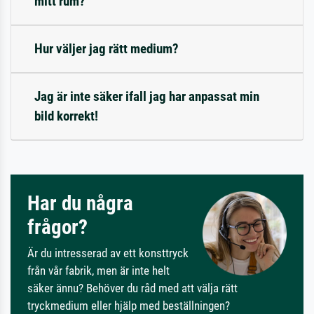
mitt rum?
Hur väljer jag rätt medium?
Jag är inte säker ifall jag har anpassat min
bild korrekt!
Har du några
frågor?
Är du intresserad av ett konsttryck
från vår fabrik, men är inte helt
säker ännu? Behöver du råd med att välja rätt
tryckmedium eller hjälp med beställningen?