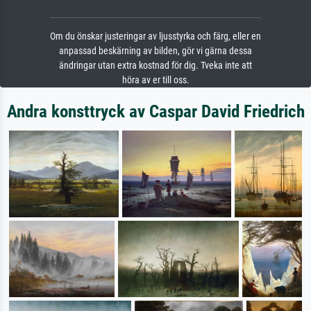
Om du önskar justeringar av ljusstyrka och färg, eller en
anpassad beskärning av bilden, gör vi gärna dessa
ändringar utan extra kostnad för dig. Tveka inte att
höra av er till oss.
Andra konsttryck av Caspar David Friedrich