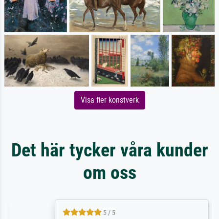
Visa fler konstverk
Det här tycker våra kunder
om oss
5 / 5