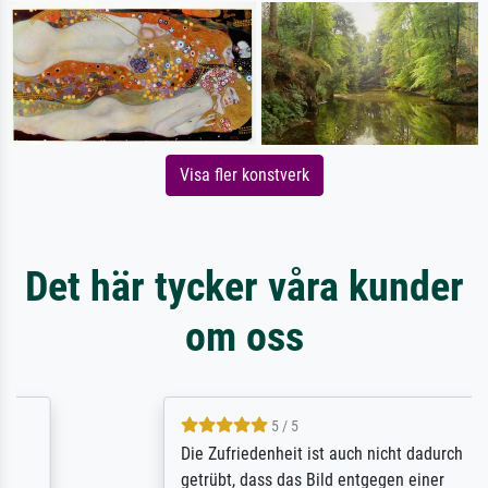
Visa fler konstverk
Det här tycker våra kunder
om oss
5 / 5
Die Zufriedenheit ist auch nicht dadurch
getrübt, dass das Bild entgegen einer