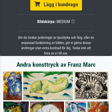
Lägg i kundvagn
Bildskärpa:
MEDIUM
Om du önskar justeringar av ljusstyrka och färg, eller en
anpassad beskärning av bilden, gör vi gärna dessa
ändringar utan extra kostnad för dig. Tveka inte att
höra av er till oss.
Andra konsttryck av Franz Marc