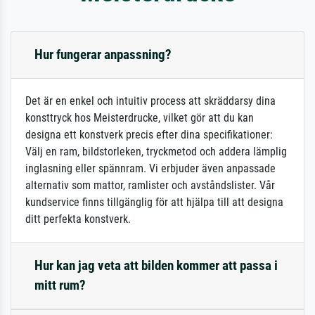
Hur fungerar anpassning?
Det är en enkel och intuitiv process att skräddarsy dina
konsttryck hos Meisterdrucke, vilket gör att du kan
designa ett konstverk precis efter dina specifikationer:
Välj en ram, bildstorleken, tryckmetod och addera lämplig
inglasning eller spännram. Vi erbjuder även anpassade
alternativ som mattor, ramlister och avståndslister. Vår
kundservice finns tillgänglig för att hjälpa till att designa
ditt perfekta konstverk.
Hur kan jag veta att bilden kommer att passa i
mitt rum?