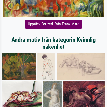
Upptäck fler verk från Franz Marc
Andra motiv från kategorin Kvinnlig
nakenhet