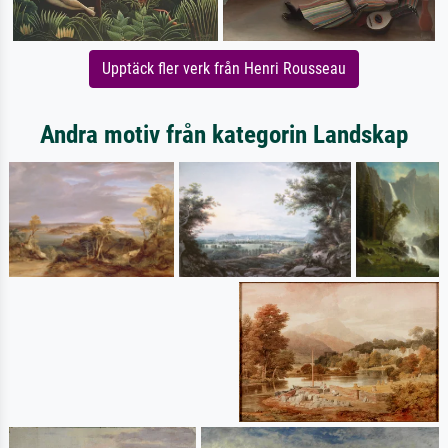
Upptäck fler verk från Henri Rousseau
Andra motiv från kategorin Landskap