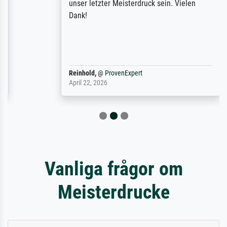
unser letzter Meisterdruck sein. Vielen
Dank!
Reinhold,
@
ProvenExpert
April 22, 2026
Vanliga frågor om
Meisterdrucke