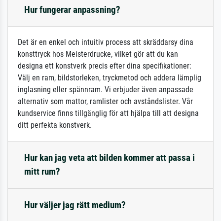
Hur fungerar anpassning?
Det är en enkel och intuitiv process att skräddarsy dina
konsttryck hos Meisterdrucke, vilket gör att du kan
designa ett konstverk precis efter dina specifikationer:
Välj en ram, bildstorleken, tryckmetod och addera lämplig
inglasning eller spännram. Vi erbjuder även anpassade
alternativ som mattor, ramlister och avståndslister. Vår
kundservice finns tillgänglig för att hjälpa till att designa
ditt perfekta konstverk.
Hur kan jag veta att bilden kommer att passa i
mitt rum?
Hur väljer jag rätt medium?