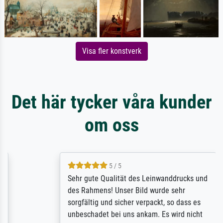
Visa fler konstverk
Det här tycker våra kunder
om oss
5 / 5
Sehr gute Qualität des Leinwanddrucks und
des Rahmens! Unser Bild wurde sehr
sorgfältig und sicher verpackt, so dass es
unbeschadet bei uns ankam. Es wird nicht