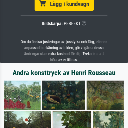
Lägg i kundvagn
Bildskärpa:
PERFEKT
Om du önskar justeringar av ljusstyrka och färg, eller en
anpassad beskärning av bilden, gör vi gärna dessa
ändringar utan extra kostnad för dig. Tveka inte att
höra av er till oss.
Andra konsttryck av Henri Rousseau