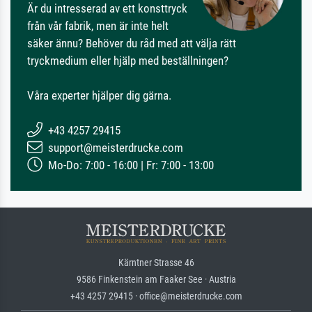
Är du intresserad av ett konsttryck
från vår fabrik, men är inte helt
säker ännu? Behöver du råd med att välja rätt
tryckmedium eller hjälp med beställningen?
Våra experter hjälper dig gärna.
+43 4257 29415
support@meisterdrucke.com
Mo-Do: 7:00 - 16:00 | Fr: 7:00 - 13:00
Kärntner Strasse 46
9586 Finkenstein am Faaker See · Austria
+43 4257 29415 · office@meisterdrucke.com