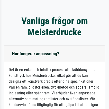
Vanliga frågor om
Meisterdrucke
Hur fungerar anpassning?
Det är en enkel och intuitiv process att skräddarsy dina
konsttryck hos Meisterdrucke, vilket gör att du kan
designa ett konstverk precis efter dina specifikationer:
Välj en ram, bildstorleken, tryckmetod och addera lämplig
inglasning eller spännram. Vi erbjuder även anpassade
alternativ som mattor, ramlister och avståndslister. Vår
kundservice finns tillgänglig för att hjälpa till att designa