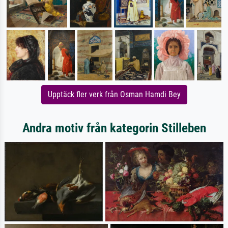
Upptäck fler verk från Osman Hamdi Bey
Andra motiv från kategorin Stilleben