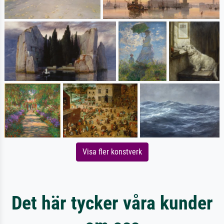
Visa fler konstverk
Det här tycker våra kunder