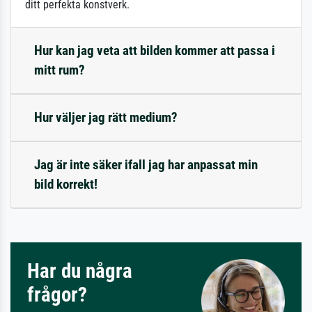
ditt perfekta konstverk.
Hur kan jag veta att bilden kommer att passa i
mitt rum?
Hur väljer jag rätt medium?
Jag är inte säker ifall jag har anpassat min
bild korrekt!
Har du några
frågor?