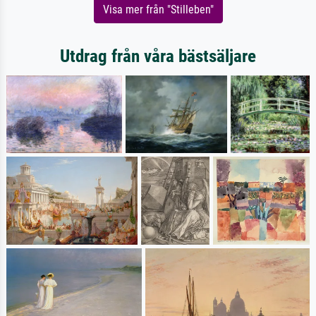
Visa mer från "Stilleben"
Utdrag från våra bästsäljare