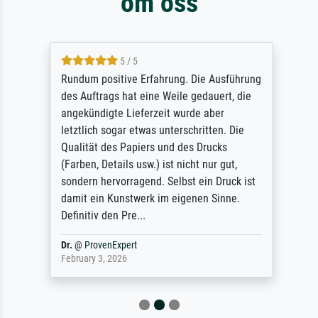
om oss
5 / 5
Rundum positive Erfahrung. Die Ausführung
des Auftrags hat eine Weile gedauert, die
angekündigte Lieferzeit wurde aber
letztlich sogar etwas unterschritten. Die
Qualität des Papiers und des Drucks
(Farben, Details usw.) ist nicht nur gut,
sondern hervorragend. Selbst ein Druck ist
damit ein Kunstwerk im eigenen Sinne.
Definitiv den Pre...
Dr.
@
ProvenExpert
February 3, 2026