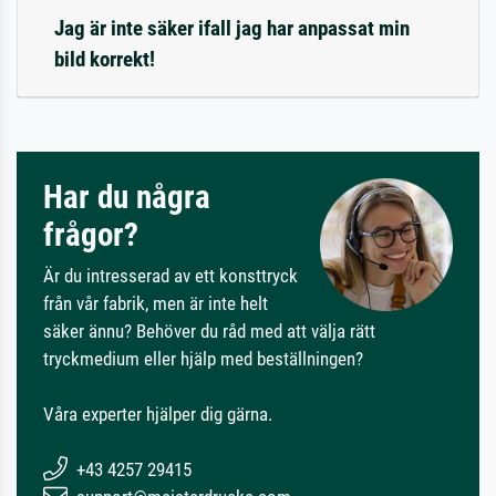
Jag är inte säker ifall jag har anpassat min
bild korrekt!
Har du några
frågor?
Är du intresserad av ett konsttryck
från vår fabrik, men är inte helt
säker ännu? Behöver du råd med att välja rätt
tryckmedium eller hjälp med beställningen?
Våra experter hjälper dig gärna.
+43 4257 29415