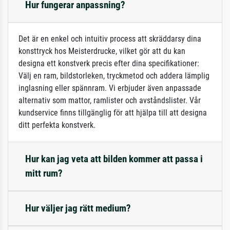
Hur fungerar anpassning?
Det är en enkel och intuitiv process att skräddarsy dina
konsttryck hos Meisterdrucke, vilket gör att du kan
designa ett konstverk precis efter dina specifikationer:
Välj en ram, bildstorleken, tryckmetod och addera lämplig
inglasning eller spännram. Vi erbjuder även anpassade
alternativ som mattor, ramlister och avståndslister. Vår
kundservice finns tillgänglig för att hjälpa till att designa
ditt perfekta konstverk.
Hur kan jag veta att bilden kommer att passa i
mitt rum?
Hur väljer jag rätt medium?