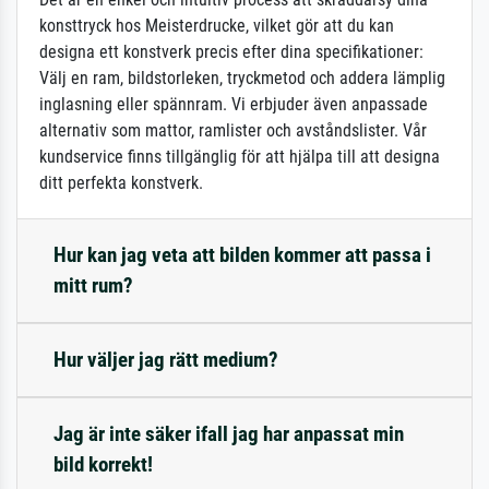
konsttryck hos Meisterdrucke, vilket gör att du kan
designa ett konstverk precis efter dina specifikationer:
Välj en ram, bildstorleken, tryckmetod och addera lämplig
inglasning eller spännram. Vi erbjuder även anpassade
alternativ som mattor, ramlister och avståndslister. Vår
kundservice finns tillgänglig för att hjälpa till att designa
ditt perfekta konstverk.
Hur kan jag veta att bilden kommer att passa i
mitt rum?
Hur väljer jag rätt medium?
Jag är inte säker ifall jag har anpassat min
bild korrekt!