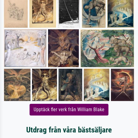
Upptäck fler verk från William Blake
Utdrag från våra bästsäljare