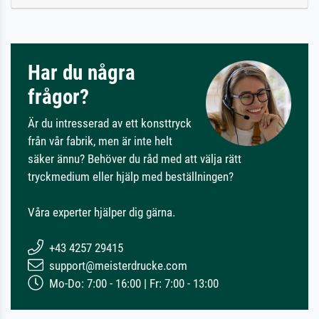
Har du några
frågor?
Är du intresserad av ett konsttryck
från vår fabrik, men är inte helt
säker ännu? Behöver du råd med att välja rätt
tryckmedium eller hjälp med beställningen?
Våra experter hjälper dig gärna.
+43 4257 29415
support@meisterdrucke.com
Mo-Do: 7:00 - 16:00 | Fr: 7:00 - 13:00