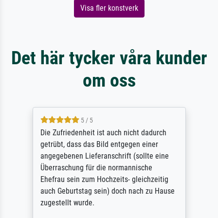
Visa fler konstverk
Det här tycker våra kunder
om oss
5 / 5
Die Zufriedenheit ist auch nicht dadurch
getrübt, dass das Bild entgegen einer
angegebenen Lieferanschrift (sollte eine
Überraschung für die normannische
Ehefrau sein zum Hochzeits- gleichzeitig
auch Geburtstag sein) doch nach zu Hause
zugestellt wurde.