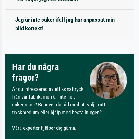
Jag är inte säker ifall jag har anpassat min
bild korrekt!
Har du några
frågor?
Är du intresserad av ett konsttryck
från vår fabrik, men är inte helt
säker ännu? Behöver du råd med att välja rätt
tryckmedium eller hjälp med beställningen?
Våra experter hjälper dig gärna.