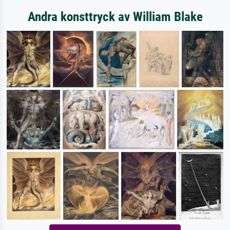
Andra konsttryck av William Blake