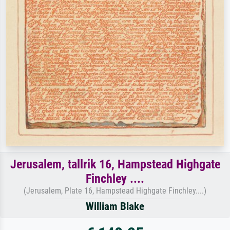
Jerusalem, tallrik 16, Hampstead Highgate
Finchley ....
(Jerusalem, Plate 16, Hampstead Highgate Finchley....)
William Blake