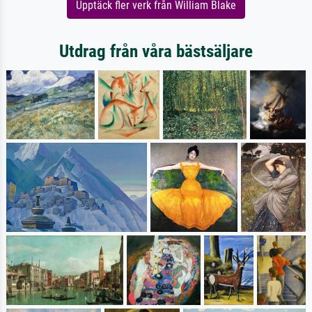
Upptäck fler verk från William Blake
Utdrag från våra bästsäljare