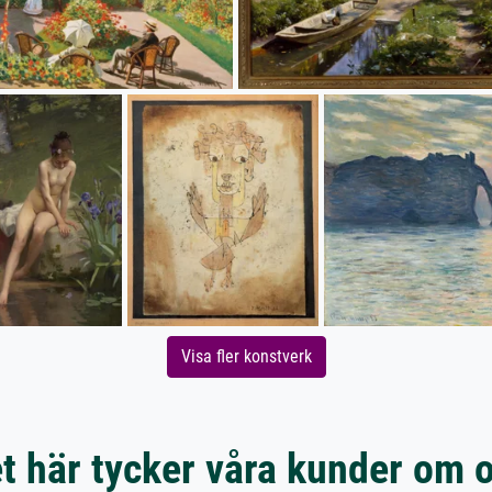
Visa fler konstverk
t här tycker våra kunder om 