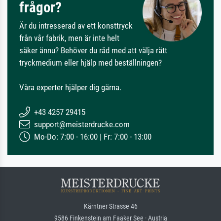
frågor?
Är du intresserad av ett konsttryck
från vår fabrik, men är inte helt
säker ännu? Behöver du råd med att välja rätt
tryckmedium eller hjälp med beställningen?
Våra experter hjälper dig gärna.
+43 4257 29415
support@meisterdrucke.com
Mo-Do: 7:00 - 16:00 | Fr: 7:00 - 13:00
Kärntner Strasse 46
9586 Finkenstein am Faaker See · Austria