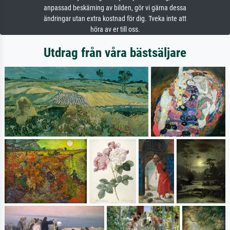
anpassad beskärning av bilden, gör vi gärna dessa
ändringar utan extra kostnad för dig. Tveka inte att
höra av er till oss.
Utdrag från våra bästsäljare