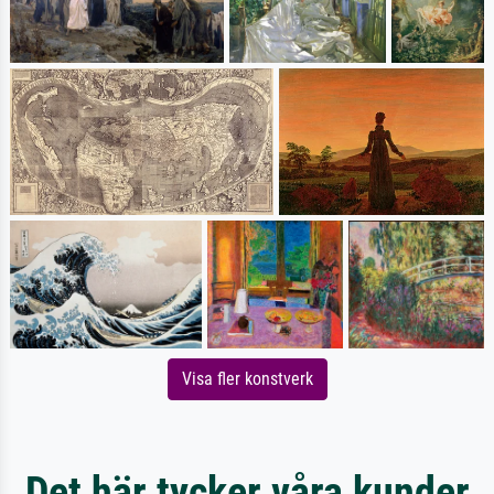
Visa fler konstverk
Det här tycker våra kunder