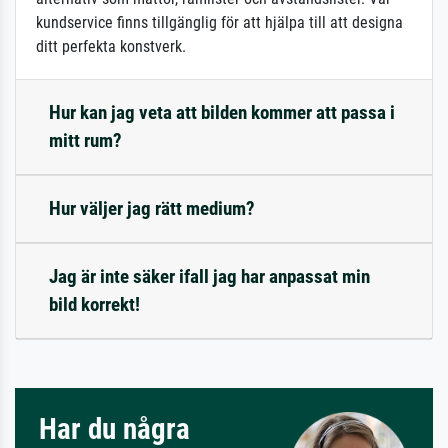
kundservice finns tillgänglig för att hjälpa till att designa
ditt perfekta konstverk.
Hur kan jag veta att bilden kommer att passa i
mitt rum?
Hur väljer jag rätt medium?
Jag är inte säker ifall jag har anpassat min
bild korrekt!
Har du några