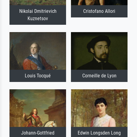
Nikolai Dmitrievich
Cristofano Allori
Kuznetsov
Louis Tocqué
Corneille de Lyon
Johann-Gottfried
Edwin Longsden Long