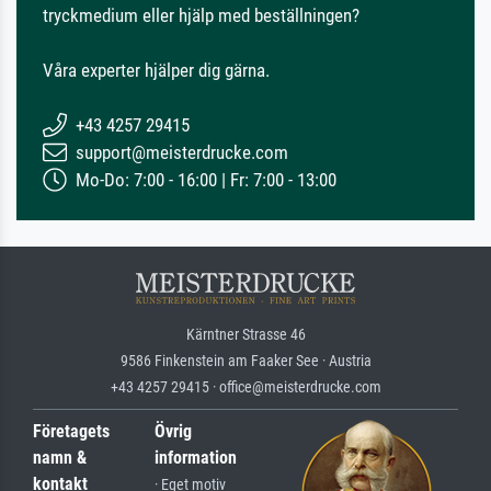
tryckmedium eller hjälp med beställningen?
Våra experter hjälper dig gärna.
+43 4257 29415
support@meisterdrucke.com
Mo-Do: 7:00 - 16:00 | Fr: 7:00 - 13:00
Kärntner Strasse 46
9586 Finkenstein am Faaker See · Austria
+43 4257 29415 · office@meisterdrucke.com
Företagets
Övrig
namn &
information
kontakt
· Eget motiv