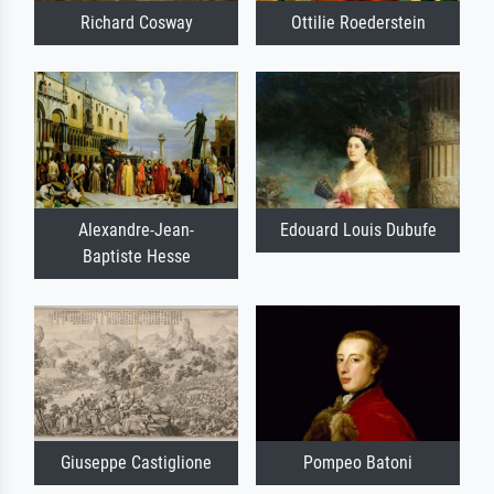
Richard Cosway
Ottilie Roederstein
Alexandre-Jean-
Edouard Louis Dubufe
Baptiste Hesse
Giuseppe Castiglione
Pompeo Batoni