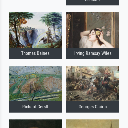
Thomas Baines
Irving Ramsay Wiles
Richard Gerstl
Georges Clairin