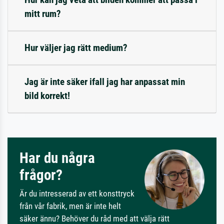
mitt rum?
Hur väljer jag rätt medium?
Jag är inte säker ifall jag har anpassat min
bild korrekt!
Har du några
frågor?
Är du intresserad av ett konsttryck
från vår fabrik, men är inte helt
säker ännu? Behöver du råd med att välja rätt