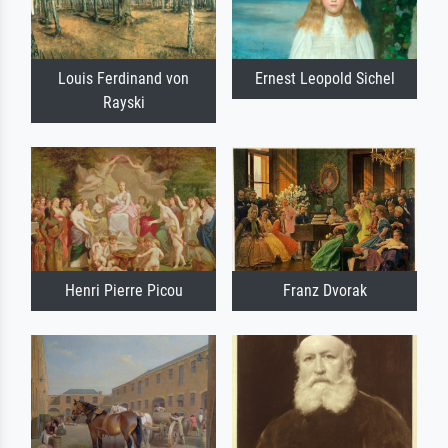
Louis Ferdinand von
Ernest Leopold Sichel
Rayski
Henri Pierre Picou
Franz Dvorak