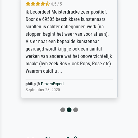
4.5 / 5
ik beoordeel Meisterdrucke zeer positief.
Door de 69505 beschikbare kunstenaars
scrollen is echter onbegonnen werk (na
stoppen begint het weer van voor af aan).
Als er naar een bepaalde kunstenaar
gevraagd wordt krijg je ook een aantal
werken van andere wat het onoverzichtelijk
maakt (bvb zoek Ros = ook Rops, Rose etc).
Waarom duidt u ...
philip
@
ProvenExpert
September 23, 2025