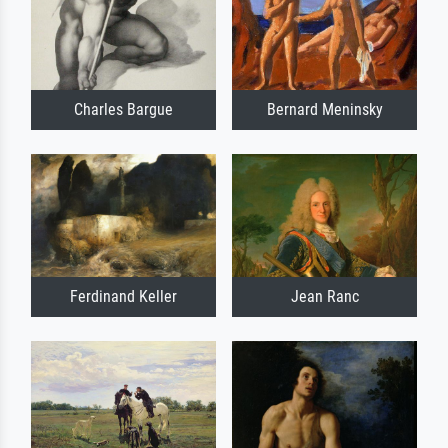
Charles Bargue
Bernard Meninsky
Ferdinand Keller
Jean Ranc