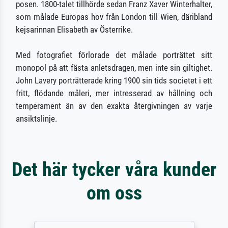
posen. 1800-talet tillhörde sedan Franz Xaver Winterhalter,
som målade Europas hov från London till Wien, däribland
kejsarinnan Elisabeth av Österrike.
Med fotografiet förlorade det målade porträttet sitt
monopol på att fästa anletsdragen, men inte sin giltighet.
John Lavery porträtterade kring 1900 sin tids societet i ett
fritt, flödande måleri, mer intresserad av hållning och
temperament än av den exakta återgivningen av varje
ansiktslinje.
Det här tycker våra kunder
om oss