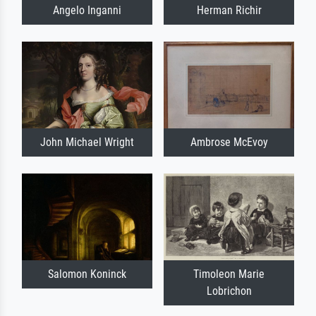
Angelo Inganni
Herman Richir
John Michael Wright
Ambrose McEvoy
Salomon Koninck
Timoleon Marie
Lobrichon