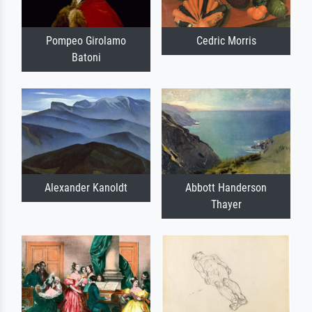
Pompeo Girolamo
Cedric Morris
Batoni
Alexander Kanoldt
Abbott Handerson
Thayer