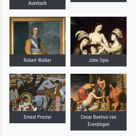
Auerbach
Robert Walker
John Opie
Ernest Procter
Cesar Boetius van
Everdingen