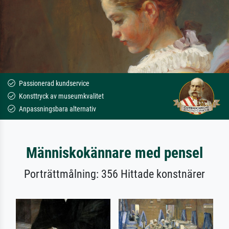
Passionerad kundservice
Konsttryck av museumkvalitet
Anpassningsbara alternativ
Människokännare med pensel
Porträttmålning: 356 Hittade konstnärer