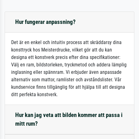
Hur fungerar anpassning?
Det är en enkel och intuitiv process att skräddarsy dina
konsttryck hos Meisterdrucke, vilket gör att du kan
designa ett konstverk precis efter dina specifikationer:
Välj en ram, bildstorleken, tryckmetod och addera lämplig
inglasning eller spännram. Vi erbjuder även anpassade
alternativ som mattor, ramlister och avståndslister. Vår
kundservice finns tillgänglig för att hjälpa till att designa
ditt perfekta konstverk.
Hur kan jag veta att bilden kommer att passa i
mitt rum?