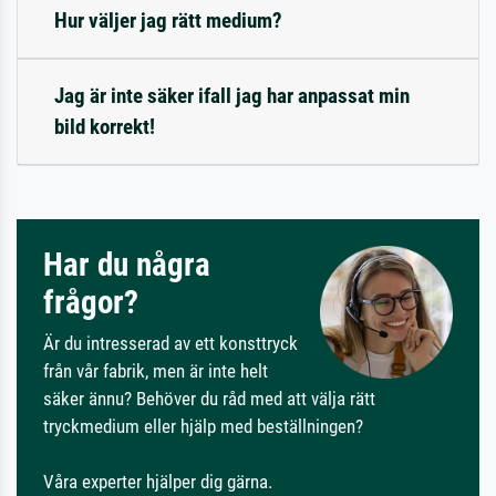
Hur väljer jag rätt medium?
Jag är inte säker ifall jag har anpassat min
bild korrekt!
Har du några
frågor?
Är du intresserad av ett konsttryck
från vår fabrik, men är inte helt
säker ännu? Behöver du råd med att välja rätt
tryckmedium eller hjälp med beställningen?
Våra experter hjälper dig gärna.