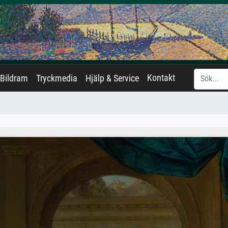
Kontakt
Bildram
Tryckmedia
Hjälp & Service