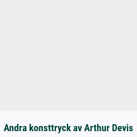
Andra konsttryck av Arthur Devis