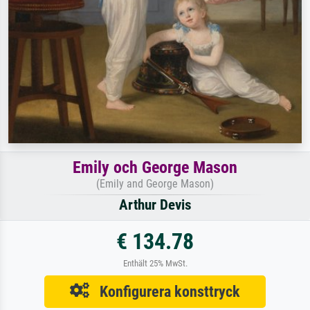
Emily och George Mason
(Emily and George Mason)
Arthur Devis
€ 134.78
Enthält 25% MwSt.
Konfigurera konsttryck