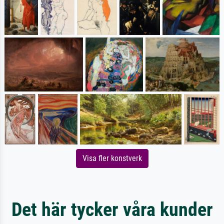
Visa fler konstverk
Det här tycker våra kunder