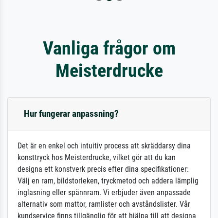
Vanliga frågor om
Meisterdrucke
Hur fungerar anpassning?
Det är en enkel och intuitiv process att skräddarsy dina
konsttryck hos Meisterdrucke, vilket gör att du kan
designa ett konstverk precis efter dina specifikationer:
Välj en ram, bildstorleken, tryckmetod och addera lämplig
inglasning eller spännram. Vi erbjuder även anpassade
alternativ som mattor, ramlister och avståndslister. Vår
kundservice finns tillgänglig för att hjälpa till att designa