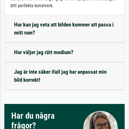
ditt perfekta konstverk.
Hur kan jag veta att bilden kommer att passa i
mitt rum?
Hur väljer jag rätt medium?
Jag är inte säker ifall jag har anpassat min
bild korrekt!
Har du några
frågor?