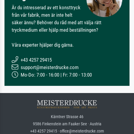
Är du intresserad av ett konsttryck
från vår fabrik, men är inte helt
säker ännu? Behöver du råd med att välja rätt
tryckmedium eller hjälp med beställningen?
Våra experter hjälper dig gärna.
+43 4257 29415
support@meisterdrucke.com
Mo-Do: 7:00 - 16:00 | Fr: 7:00 - 13:00
Kärntner Strasse 46
9586 Finkenstein am Faaker See · Austria
+43 4257 29415 · office@meisterdrucke.com