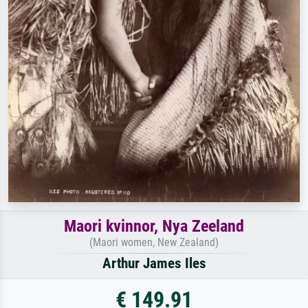
Maori kvinnor, Nya Zeeland
(Maori women, New Zealand)
Arthur James Iles
€ 149.91