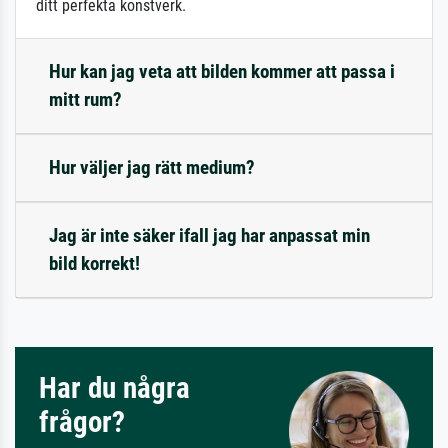
ditt perfekta konstverk.
Hur kan jag veta att bilden kommer att passa i
mitt rum?
Hur väljer jag rätt medium?
Jag är inte säker ifall jag har anpassat min
bild korrekt!
Har du några
frågor?