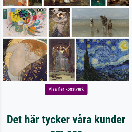
Visa fler konstverk
Det här tycker våra kunder