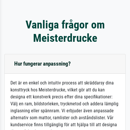
Vanliga frågor om
Meisterdrucke
Hur fungerar anpassning?
Det är en enkel och intuitiv process att skräddarsy dina
konsttryck hos Meisterdrucke, vilket gör att du kan
designa ett konstverk precis efter dina specifikationer:
Välj en ram, bildstorleken, tryckmetod och addera lämplig
inglasning eller spännram. Vi erbjuder även anpassade
alternativ som mattor, ramlister och avståndslister. Vår
kundservice finns tillgänglig för att hjälpa till att designa