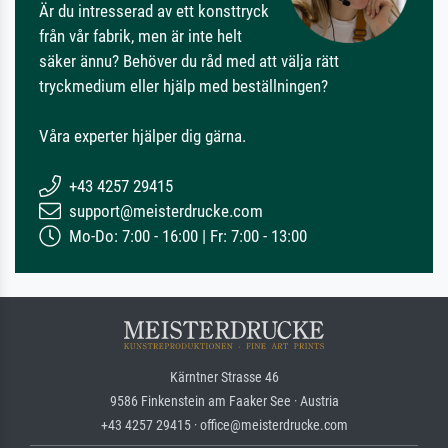
Är du intresserad av ett konsttryck
från vår fabrik, men är inte helt
säker ännu? Behöver du råd med att välja rätt
tryckmedium eller hjälp med beställningen?
Våra experter hjälper dig gärna.
+43 4257 29415
support@meisterdrucke.com
Mo-Do: 7:00 - 16:00 | Fr: 7:00 - 13:00
Kärntner Strasse 46
9586 Finkenstein am Faaker See · Austria
+43 4257 29415 · office@meisterdrucke.com