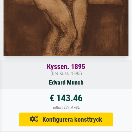
Kyssen. 1895
(Der Kuss. 1895)
Edvard Munch
€ 143.46
Enthält 25% MwSt.
Konfigurera konsttryck