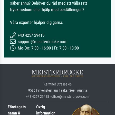
säker ännu? Behöver du råd med att välja rätt
tryckmedium eller hjälp med beställningen?
Våra experter hjälper dig gärna.
+43 4257 29415
support@meisterdrucke.com
Mo-Do: 7:00 - 16:00 | Fr: 7:00 - 13:00
Kärntner Strasse 46
9586 Finkenstein am Faaker See · Austria
+43 4257 29415 · office@meisterdrucke.com
Företagets
Övrig
namn &
information