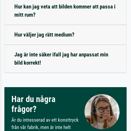
Hur kan jag veta att bilden kommer att passa i
mitt rum?
Hur väljer jag rätt medium?
Jag är inte säker ifall jag har anpassat min
bild korrekt!
Har du några
frågor?
Är du intresserad av ett konsttryck
från vår fabrik, men är inte helt