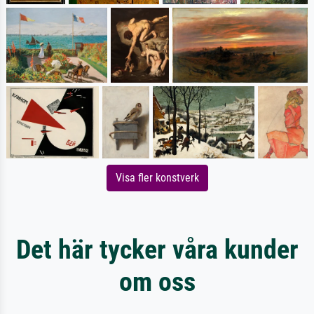
Visa fler konstverk
Det här tycker våra kunder
om oss