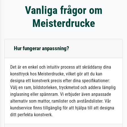
Vanliga frågor om
Meisterdrucke
Hur fungerar anpassning?
Det är en enkel och intuitiv process att skräddarsy dina
konsttryck hos Meisterdrucke, vilket gör att du kan
designa ett konstverk precis efter dina specifikationer:
Välj en ram, bildstorleken, tryckmetod och addera lämplig
inglasning eller spännram. Vi erbjuder även anpassade
alternativ som mattor, ramlister och avståndslister. Vår
kundservice finns tillgänglig för att hjälpa till att designa
ditt perfekta konstverk.