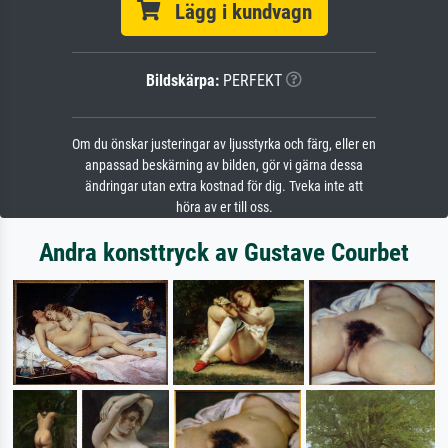
Lägg i kundvagn
Bildskärpa:
PERFEKT
Om du önskar justeringar av ljusstyrka och färg, eller en
anpassad beskärning av bilden, gör vi gärna dessa
ändringar utan extra kostnad för dig. Tveka inte att
höra av er till oss.
Andra konsttryck av Gustave Courbet