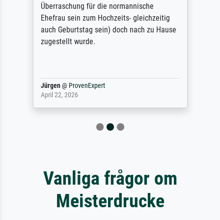
Überraschung für die normannische
Ehefrau sein zum Hochzeits- gleichzeitig
auch Geburtstag sein) doch nach zu Hause
zugestellt wurde.
Jürgen
@
ProvenExpert
April 22, 2026
Vanliga frågor om
Meisterdrucke