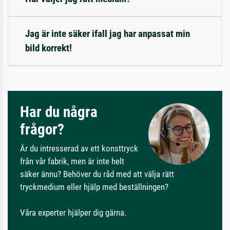
Jag är inte säker ifall jag har anpassat min
bild korrekt!
Har du några
frågor?
Är du intresserad av ett konsttryck
från vår fabrik, men är inte helt
säker ännu? Behöver du råd med att välja rätt
tryckmedium eller hjälp med beställningen?
Våra experter hjälper dig gärna.