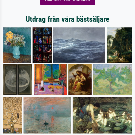
Utdrag från våra bästsäljare