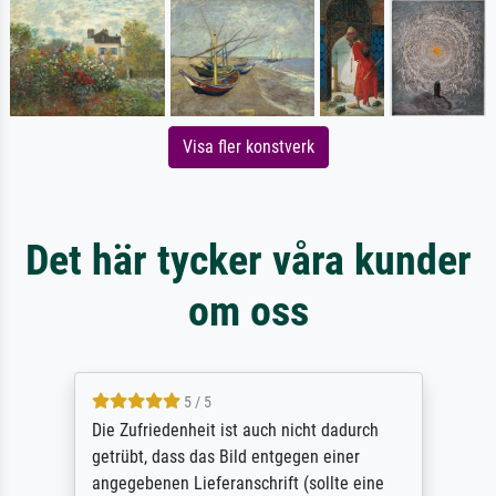
Visa fler konstverk
Det här tycker våra kunder
om oss
5 / 5
Die Zufriedenheit ist auch nicht dadurch
getrübt, dass das Bild entgegen einer
angegebenen Lieferanschrift (sollte eine