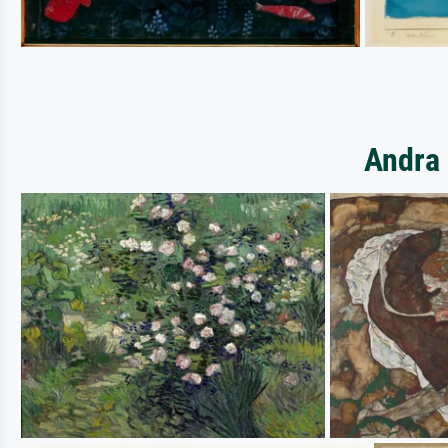
Andra 