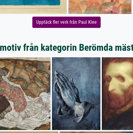
Upptäck fler verk från Paul Klee
motiv från kategorin Berömda mäs