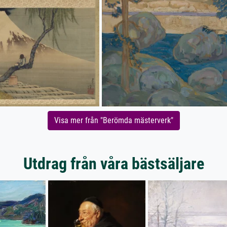
Visa mer från "Berömda mästerverk"
Utdrag från våra bästsäljare