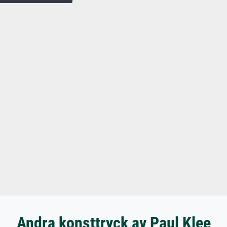
Andra konsttryck av Paul Klee