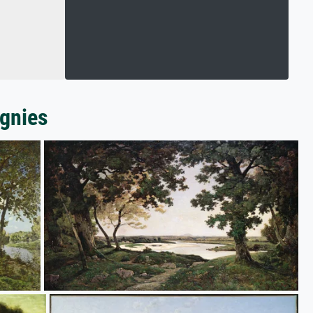
ignies