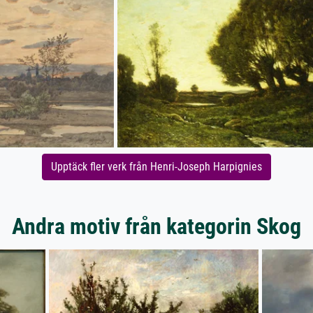
Upptäck fler verk från Henri-Joseph Harpignies
Andra motiv från kategorin Skog