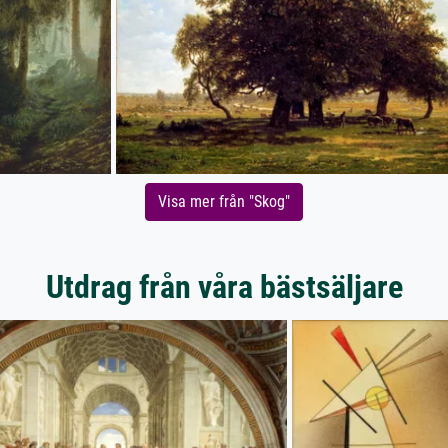
Visa mer från "Skog"
Utdrag från våra bästsäljare