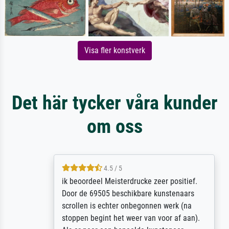
Visa fler konstverk
Det här tycker våra kunder
om oss
4.5 / 5
ik beoordeel Meisterdrucke zeer positief.
Door de 69505 beschikbare kunstenaars
scrollen is echter onbegonnen werk (na
stoppen begint het weer van voor af aan).