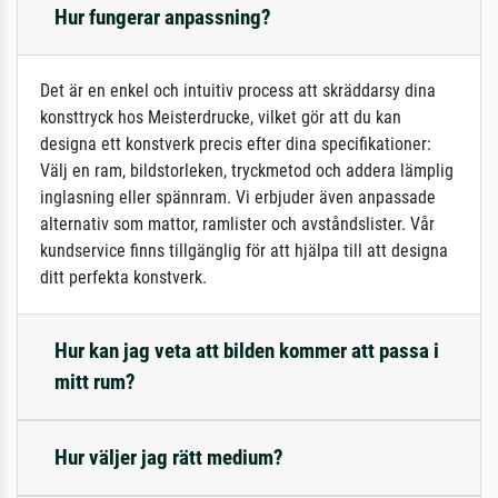
Hur fungerar anpassning?
Det är en enkel och intuitiv process att skräddarsy dina
konsttryck hos Meisterdrucke, vilket gör att du kan
designa ett konstverk precis efter dina specifikationer:
Välj en ram, bildstorleken, tryckmetod och addera lämplig
inglasning eller spännram. Vi erbjuder även anpassade
alternativ som mattor, ramlister och avståndslister. Vår
kundservice finns tillgänglig för att hjälpa till att designa
ditt perfekta konstverk.
Hur kan jag veta att bilden kommer att passa i
mitt rum?
Hur väljer jag rätt medium?