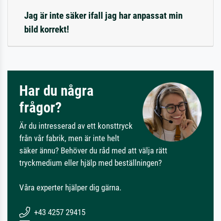
Jag är inte säker ifall jag har anpassat min
bild korrekt!
Har du några
frågor?
Är du intresserad av ett konsttryck
från vår fabrik, men är inte helt
säker ännu? Behöver du råd med att välja rätt
tryckmedium eller hjälp med beställningen?
Våra experter hjälper dig gärna.
+43 4257 29415