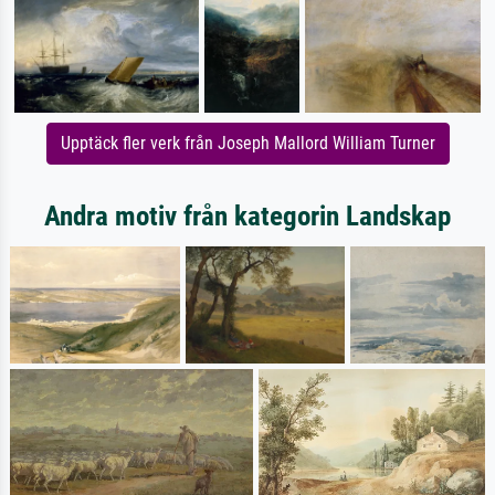
Upptäck fler verk från Joseph Mallord William Turner
Andra motiv från kategorin Landskap