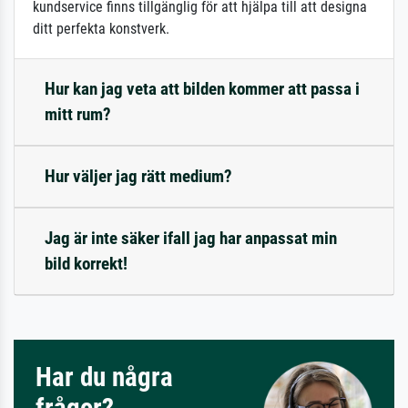
kundservice finns tillgänglig för att hjälpa till att designa
ditt perfekta konstverk.
Hur kan jag veta att bilden kommer att passa i
mitt rum?
Hur väljer jag rätt medium?
Jag är inte säker ifall jag har anpassat min
bild korrekt!
Har du några
frågor?