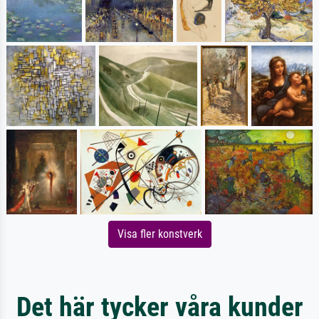
Visa fler konstverk
Det här tycker våra kunder