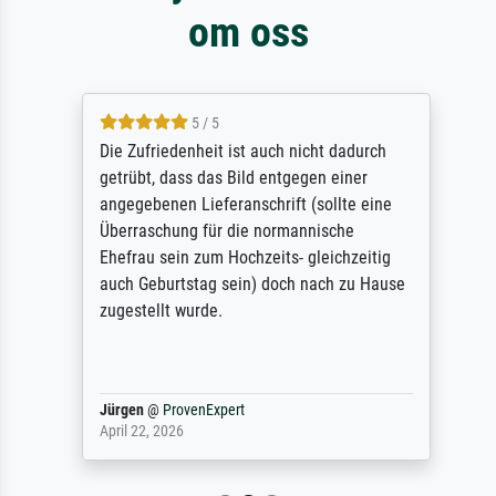
om oss
5 / 5
Die Zufriedenheit ist auch nicht dadurch
getrübt, dass das Bild entgegen einer
angegebenen Lieferanschrift (sollte eine
Überraschung für die normannische
Ehefrau sein zum Hochzeits- gleichzeitig
auch Geburtstag sein) doch nach zu Hause
zugestellt wurde.
Jürgen
@
ProvenExpert
April 22, 2026