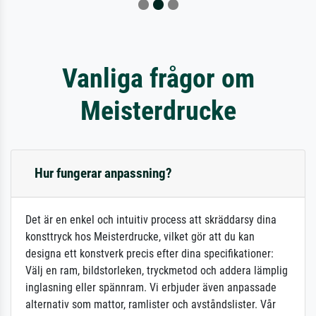
Vanliga frågor om
Meisterdrucke
Hur fungerar anpassning?
Det är en enkel och intuitiv process att skräddarsy dina
konsttryck hos Meisterdrucke, vilket gör att du kan
designa ett konstverk precis efter dina specifikationer:
Välj en ram, bildstorleken, tryckmetod och addera lämplig
inglasning eller spännram. Vi erbjuder även anpassade
alternativ som mattor, ramlister och avståndslister. Vår