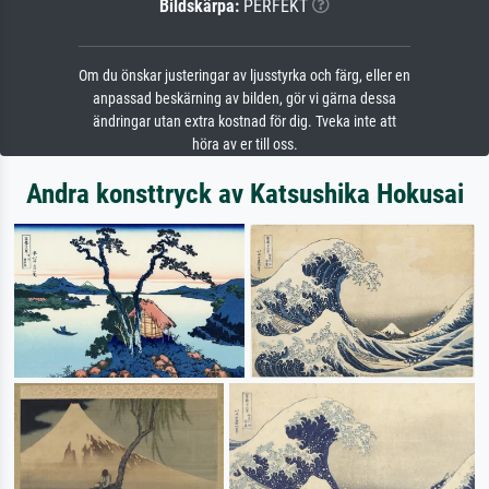
Bildskärpa:
PERFEKT
Om du önskar justeringar av ljusstyrka och färg, eller en
anpassad beskärning av bilden, gör vi gärna dessa
ändringar utan extra kostnad för dig. Tveka inte att
höra av er till oss.
Andra konsttryck av Katsushika Hokusai