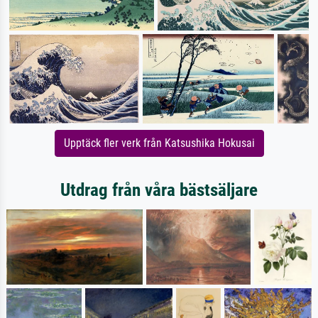
Upptäck fler verk från Katsushika Hokusai
Utdrag från våra bästsäljare