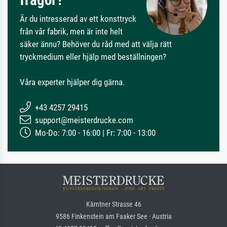
Är du intresserad av ett konsttryck
från vår fabrik, men är inte helt
säker ännu? Behöver du råd med att välja rätt
tryckmedium eller hjälp med beställningen?
Våra experter hjälper dig gärna.
+43 4257 29415
support@meisterdrucke.com
Mo-Do: 7:00 - 16:00 | Fr: 7:00 - 13:00
Kärntner Strasse 46
9586 Finkenstein am Faaker See · Austria