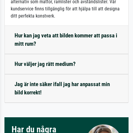
alternativ som mattor, ramlister och avståndslister. Vår
kundservice finns tillgänglig för att hjälpa till att designa
ditt perfekta konstverk.
Hur kan jag veta att bilden kommer att passa i
mitt rum?
Hur väljer jag rätt medium?
Jag är inte säker ifall jag har anpassat min
bild korrekt!
Har du några