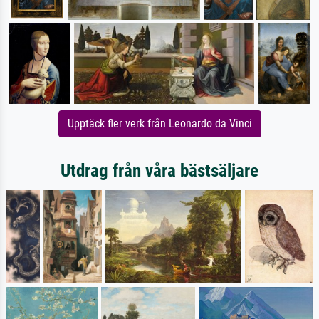
Upptäck fler verk från Leonardo da Vinci
Utdrag från våra bästsäljare