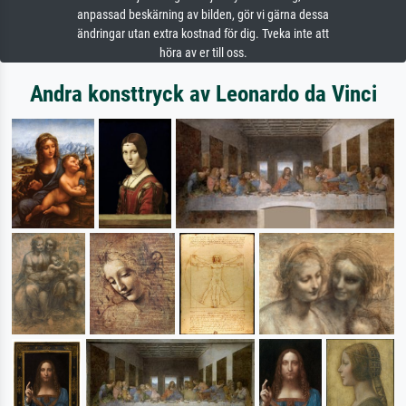
anpassad beskärning av bilden, gör vi gärna dessa
ändringar utan extra kostnad för dig. Tveka inte att
höra av er till oss.
Andra konsttryck av Leonardo da Vinci