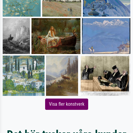
Visa fler konstverk