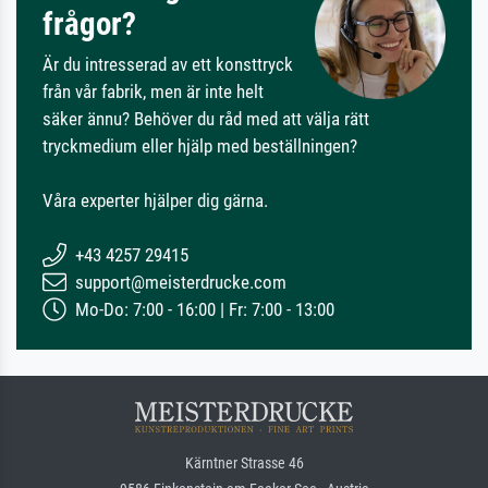
frågor?
Är du intresserad av ett konsttryck
från vår fabrik, men är inte helt
säker ännu? Behöver du råd med att välja rätt
tryckmedium eller hjälp med beställningen?
Våra experter hjälper dig gärna.
+43 4257 29415
support@meisterdrucke.com
Mo-Do: 7:00 - 16:00 | Fr: 7:00 - 13:00
Kärntner Strasse 46