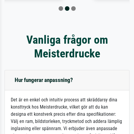
Vanliga frågor om
Meisterdrucke
Hur fungerar anpassning?
Det är en enkel och intuitiv process att skräddarsy dina
konsttryck hos Meisterdrucke, vilket gör att du kan
designa ett konstverk precis efter dina specifikationer:
Välj en ram, bildstorleken, tryckmetod och addera lämplig
inglasning eller spännram. Vi erbjuder även anpassade