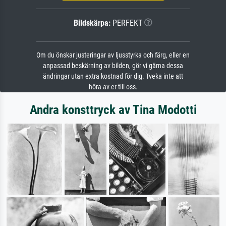
Bildskärpa:
PERFEKT
Om du önskar justeringar av ljusstyrka och färg, eller en
anpassad beskärning av bilden, gör vi gärna dessa
ändringar utan extra kostnad för dig. Tveka inte att
höra av er till oss.
Andra konsttryck av Tina Modotti