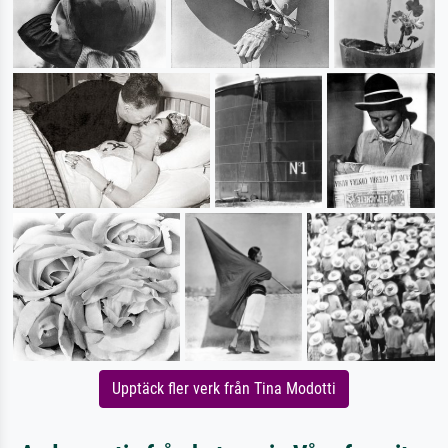
Upptäck fler verk från Tina Modotti