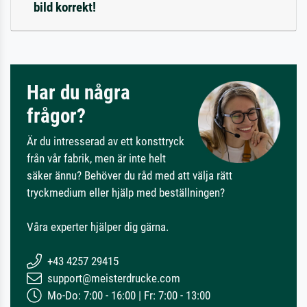
bild korrekt!
Har du några
frågor?
Är du intresserad av ett konsttryck
från vår fabrik, men är inte helt
säker ännu? Behöver du råd med att välja rätt
tryckmedium eller hjälp med beställningen?
Våra experter hjälper dig gärna.
+43 4257 29415
support@meisterdrucke.com
Mo-Do: 7:00 - 16:00 | Fr: 7:00 - 13:00