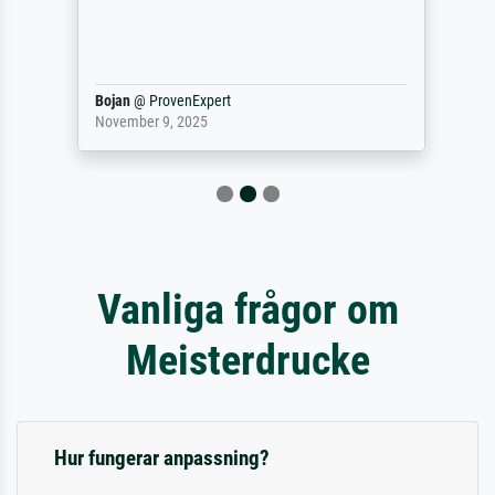
Bojan
@
ProvenExpert
November 9, 2025
Vanliga frågor om
Meisterdrucke
Hur fungerar anpassning?