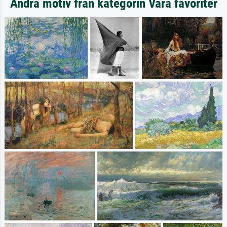
Andra motiv från kategorin Våra favoriter