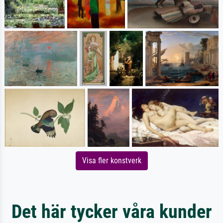
Visa fler konstverk
Det här tycker våra kunder