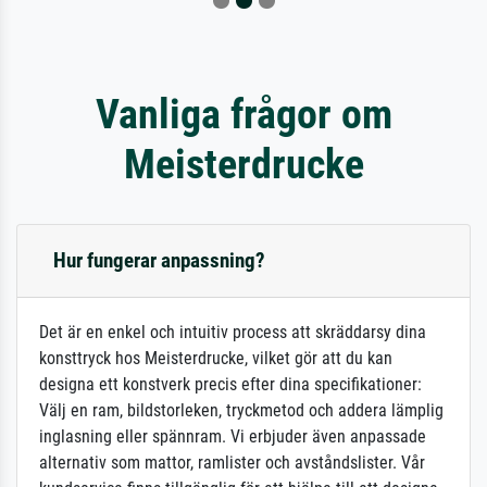
Vanliga frågor om
Meisterdrucke
Hur fungerar anpassning?
Det är en enkel och intuitiv process att skräddarsy dina
konsttryck hos Meisterdrucke, vilket gör att du kan
designa ett konstverk precis efter dina specifikationer:
Välj en ram, bildstorleken, tryckmetod och addera lämplig
inglasning eller spännram. Vi erbjuder även anpassade
alternativ som mattor, ramlister och avståndslister. Vår