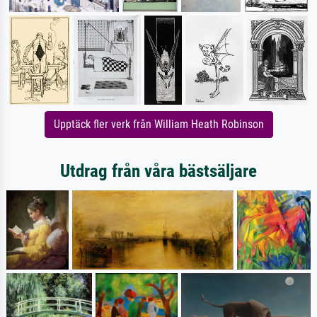
Upptäck fler verk från William Heath Robinson
Utdrag från våra bästsäljare