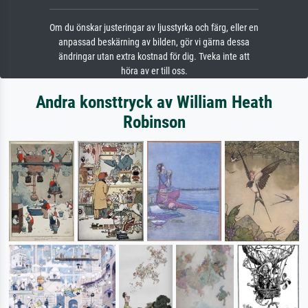
Om du önskar justeringar av ljusstyrka och färg, eller en
anpassad beskärning av bilden, gör vi gärna dessa
ändringar utan extra kostnad för dig. Tveka inte att
höra av er till oss.
Andra konsttryck av William Heath
Robinson