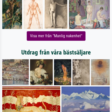
Visa mer från "Manlig nakenhet"
Utdrag från våra bästsäljare