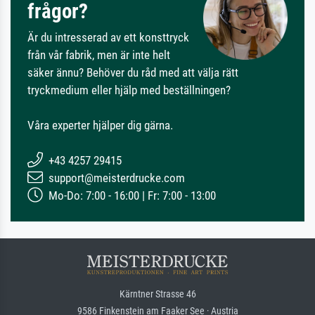
frågor?
Är du intresserad av ett konsttryck
från vår fabrik, men är inte helt
säker ännu? Behöver du råd med att välja rätt
tryckmedium eller hjälp med beställningen?
Våra experter hjälper dig gärna.
+43 4257 29415
support@meisterdrucke.com
Mo-Do: 7:00 - 16:00 | Fr: 7:00 - 13:00
Kärntner Strasse 46
9586 Finkenstein am Faaker See · Austria