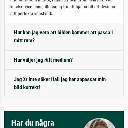
kundservice finns tillgänglig för att hjälpa till att designa
ditt perfekta konstverk.
Hur kan jag veta att bilden kommer att passa i
mitt rum?
Hur väljer jag rätt medium?
Jag är inte säker ifall jag har anpassat min
bild korrekt!
Har du några