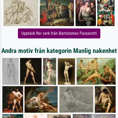
Upptäck fler verk från Bartolomeo Passarotti
Andra motiv från kategorin Manlig nakenhet