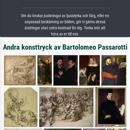
Om du önskar justeringar av ljusstyrka och färg, eller en
anpassad beskärning av bilden, gör vi gärna dessa
ändringar utan extra kostnad för dig. Tveka inte att
höra av er till oss.
Andra konsttryck av Bartolomeo Passarotti