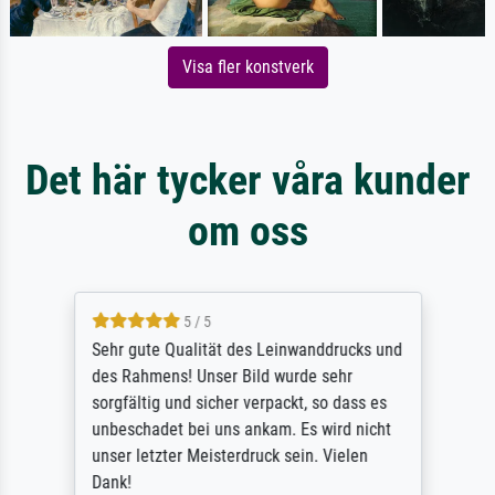
Visa fler konstverk
Det här tycker våra kunder
om oss
5 / 5
Sehr gute Qualität des Leinwanddrucks und
des Rahmens! Unser Bild wurde sehr
sorgfältig und sicher verpackt, so dass es
unbeschadet bei uns ankam. Es wird nicht
unser letzter Meisterdruck sein. Vielen
Dank!