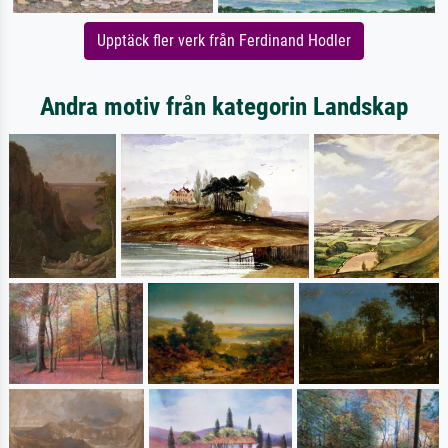
Upptäck fler verk från Ferdinand Hodler
Andra motiv från kategorin Landskap