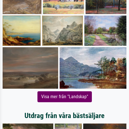
Visa mer från "Landskap"
Utdrag från våra bästsäljare