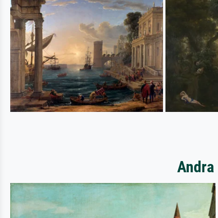
Andra 