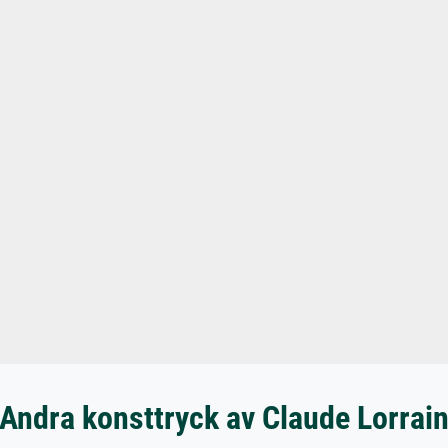
Andra konsttryck av Claude Lorrai