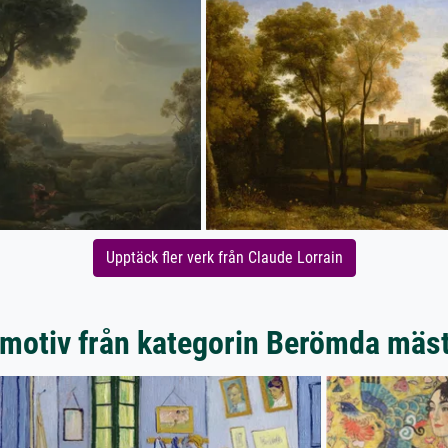
Upptäck fler verk från Claude Lorrain
motiv från kategorin Berömda mäs