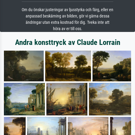
Om du önskar justeringar av ljusstyrka och färg, eller en
anpassad beskärning av bilden, gör vi gärna dessa
ändringar utan extra kostnad för dig. Tveka inte att
höra av er till oss.
Andra konsttryck av Claude Lorrain