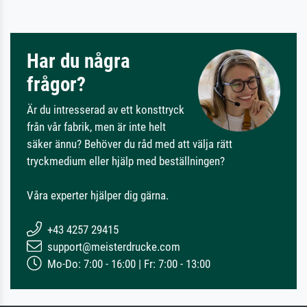
Har du några
frågor?
Är du intresserad av ett konsttryck
från vår fabrik, men är inte helt
säker ännu? Behöver du råd med att välja rätt
tryckmedium eller hjälp med beställningen?
Våra experter hjälper dig gärna.
+43 4257 29415
support@meisterdrucke.com
Mo-Do: 7:00 - 16:00 | Fr: 7:00 - 13:00