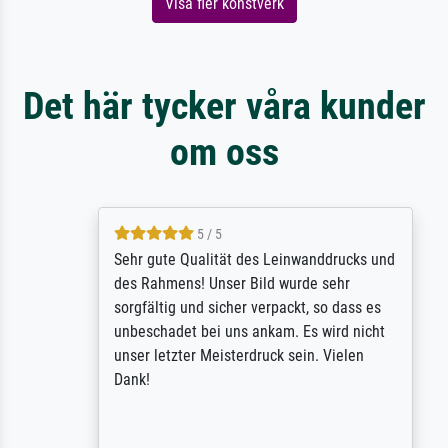
Visa fler konstverk
Det här tycker våra kunder
om oss
5 / 5
Sehr gute Qualität des Leinwanddrucks und
des Rahmens! Unser Bild wurde sehr
sorgfältig und sicher verpackt, so dass es
unbeschadet bei uns ankam. Es wird nicht
unser letzter Meisterdruck sein. Vielen
Dank!