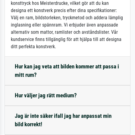
konsttryck hos Meisterdrucke, vilket gör att du kan
designa ett konstverk precis efter dina specifikationer:
Välj en ram, bildstorleken, tryckmetod och addera lämplig
inglasning eller spännram. Vi erbjuder även anpassade
alternativ som mattor, ramlister och avståndslister. Vår
kundservice finns tillgänglig för att hjälpa till att designa
ditt perfekta konstverk.
Hur kan jag veta att bilden kommer att passa i
mitt rum?
Hur väljer jag rätt medium?
Jag är inte säker ifall jag har anpassat min
bild korrekt!