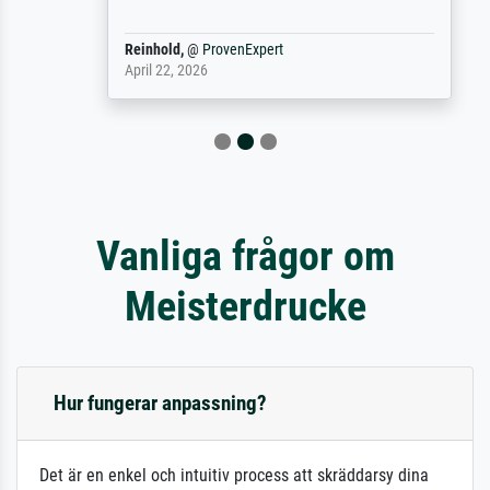
Reinhold,
@
ProvenExpert
April 22, 2026
Vanliga frågor om
Meisterdrucke
Hur fungerar anpassning?
Det är en enkel och intuitiv process att skräddarsy dina