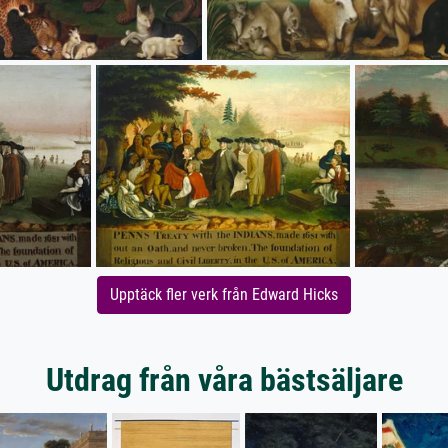
Upptäck fler verk från Edward Hicks
Utdrag från våra bästsäljare