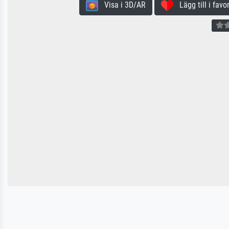
Visa i 3D/AR
Lägg till i favor