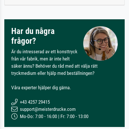
Har du några
frågor?
Är du intresserad av ett konsttryck
från vår fabrik, men är inte helt
säker ännu? Behöver du råd med att välja rätt
tryckmedium eller hjälp med beställningen?
Våra experter hjälper dig gärna.
+43 4257 29415
support@meisterdrucke.com
Mo-Do: 7:00 - 16:00 | Fr: 7:00 - 13:00