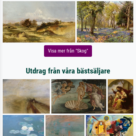
Visa mer från "Skog"
Utdrag från våra bästsäljare