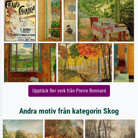
Upptäck fler verk från Pierre Bonnard
Andra motiv från kategorin Skog