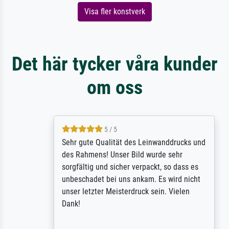
Visa fler konstverk
Det här tycker våra kunder
om oss
5 / 5
Sehr gute Qualität des Leinwanddrucks und
des Rahmens! Unser Bild wurde sehr
sorgfältig und sicher verpackt, so dass es
unbeschadet bei uns ankam. Es wird nicht
unser letzter Meisterdruck sein. Vielen
Dank!