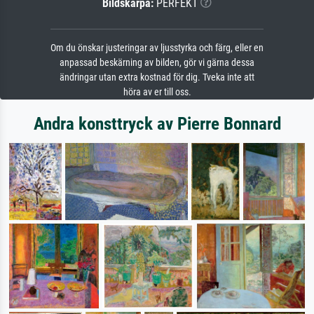
Bildskärpa:
PERFEKT
Om du önskar justeringar av ljusstyrka och färg, eller en
anpassad beskärning av bilden, gör vi gärna dessa
ändringar utan extra kostnad för dig. Tveka inte att
höra av er till oss.
Andra konsttryck av Pierre Bonnard