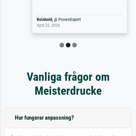
Reinhold,
@
ProvenExpert
April 22, 2026
Vanliga frågor om
Meisterdrucke
Hur fungerar anpassning?