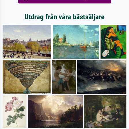
Utdrag från våra bästsäljare