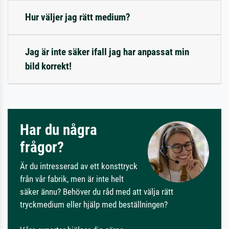
Hur väljer jag rätt medium?
Jag är inte säker ifall jag har anpassat min
bild korrekt!
Har du några
frågor?
Är du intresserad av ett konsttryck
från vår fabrik, men är inte helt
säker ännu? Behöver du råd med att välja rätt
tryckmedium eller hjälp med beställningen?