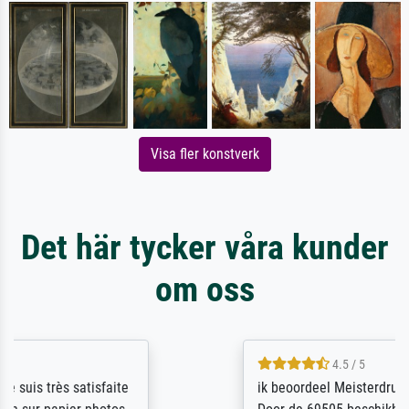
Visa fler konstverk
Det här tycker våra kunder
om oss
4.5 / 5
ik beoordeel Meisterdrucke zeer positief.