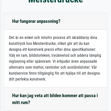
Hur fungerar anpassning?
Det är en enkel och intuitiv process att skräddarsy dina
konsttryck hos Meisterdrucke, vilket gör att du kan
designa ett konstverk precis efter dina specifikationer:
Välj en ram, bildstorleken, tryckmetod och addera lämplig
inglasning eller spännram. Vi erbjuder även anpassade
alternativ som mattor, ramlister och avståndslister. Vår
kundservice finns tillgänglig för att hjälpa till att designa
ditt perfekta konstverk.
Hur kan jag veta att bilden kommer att passa i
mitt rum?