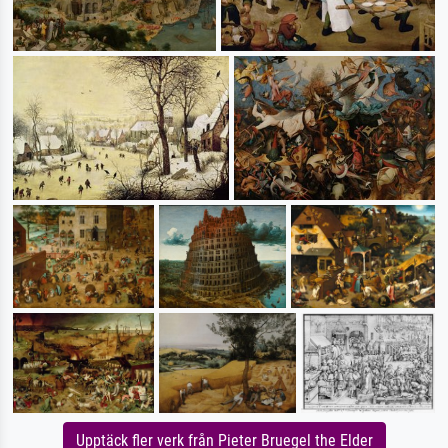
Upptäck fler verk från Pieter Bruegel the Elder