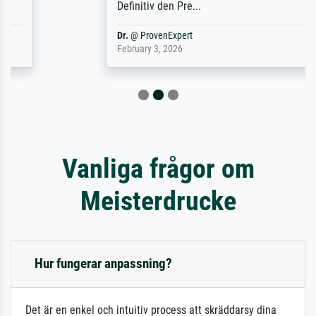
Definitiv den Pre...
Dr.
@
ProvenExpert
February 3, 2026
Vanliga frågor om
Meisterdrucke
Hur fungerar anpassning?
Det är en enkel och intuitiv process att skräddarsy dina