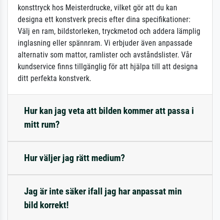
konsttryck hos Meisterdrucke, vilket gör att du kan
designa ett konstverk precis efter dina specifikationer:
Välj en ram, bildstorleken, tryckmetod och addera lämplig
inglasning eller spännram. Vi erbjuder även anpassade
alternativ som mattor, ramlister och avståndslister. Vår
kundservice finns tillgänglig för att hjälpa till att designa
ditt perfekta konstverk.
Hur kan jag veta att bilden kommer att passa i
mitt rum?
Hur väljer jag rätt medium?
Jag är inte säker ifall jag har anpassat min
bild korrekt!