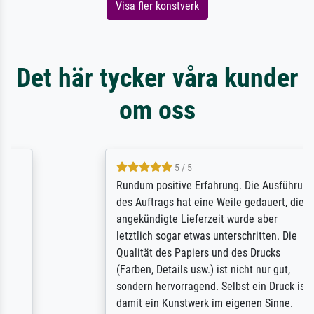
Visa fler konstverk
Det här tycker våra kunder
om oss
5 / 5
Rundum positive Erfahrung. Die Ausführung
des Auftrags hat eine Weile gedauert, die
angekündigte Lieferzeit wurde aber
letztlich sogar etwas unterschritten. Die
Qualität des Papiers und des Drucks
(Farben, Details usw.) ist nicht nur gut,
sondern hervorragend. Selbst ein Druck ist
damit ein Kunstwerk im eigenen Sinne.