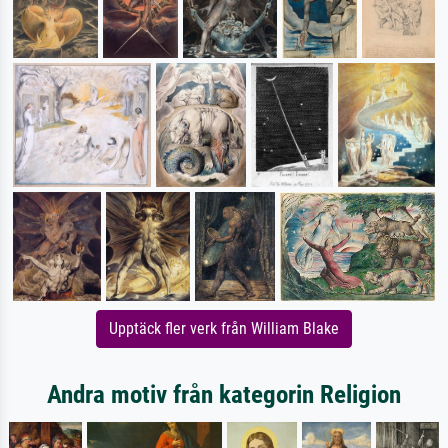
Upptäck fler verk från William Blake
Andra motiv från kategorin Religion