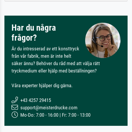
Har du några
frågor?
Är du intresserad av ett konsttryck
från vår fabrik, men är inte helt
säker ännu? Behöver du råd med att välja rätt
tryckmedium eller hjälp med beställningen?
Våra experter hjälper dig gärna.
+43 4257 29415
support@meisterdrucke.com
Mo-Do: 7:00 - 16:00 | Fr: 7:00 - 13:00