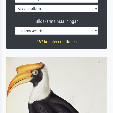
Bildskärmsinställningar
367 konstverk hittades