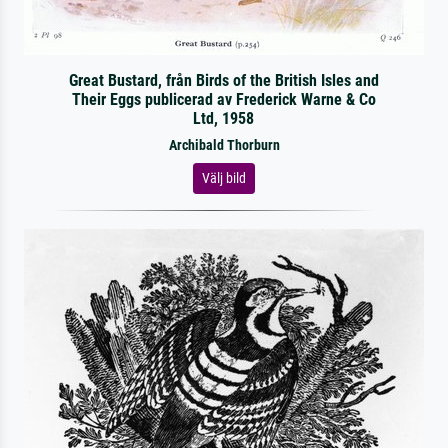
Great Bustard, från Birds of the British Isles and
Their Eggs publicerad av Frederick Warne & Co
Ltd, 1958
Archibald Thorburn
Välj bild