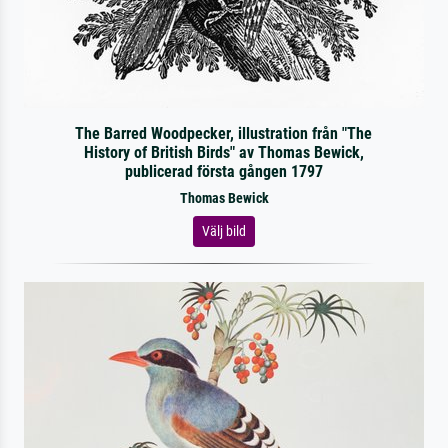
The Barred Woodpecker, illustration från "The
History of British Birds" av Thomas Bewick,
publicerad första gången 1797
Thomas Bewick
Välj bild