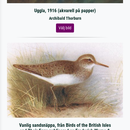
Uggla, 1916 (akvarell på papper)
Archibald Thorburn
Välj bild
Vanlig sandsnäppa, från Birds of the British Isles