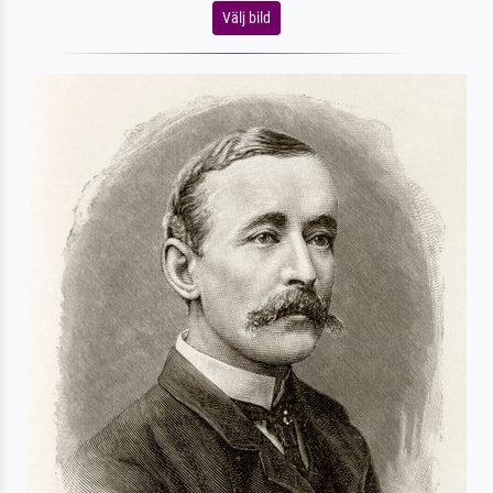
Välj bild