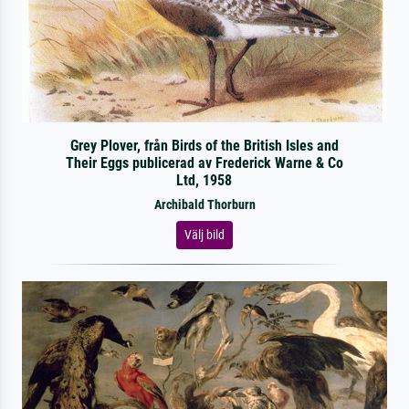
Grey Plover, från Birds of the British Isles and
Their Eggs publicerad av Frederick Warne & Co
Ltd, 1958
Archibald Thorburn
Välj bild