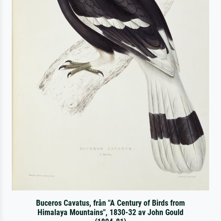
Buceros Cavatus, från "A Century of Birds from
Himalaya Mountains", 1830-32 av John Gould