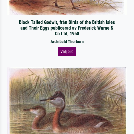
Black Tailed Godwit, från Birds of the British Isles
and Their Eggs publicerad av Frederick Warne &
Co Ltd, 1958
Archibald Thorburn
Välj bild