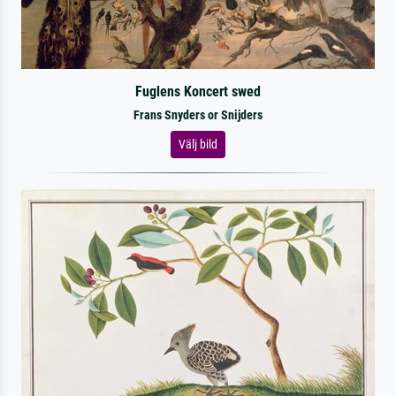
Fuglens Koncert swed
Frans Snyders or Snijders
Välj bild