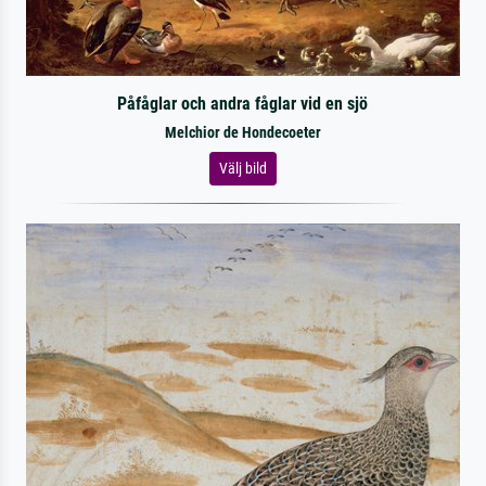
Påfåglar och andra fåglar vid en sjö
Melchior de Hondecoeter
Välj bild