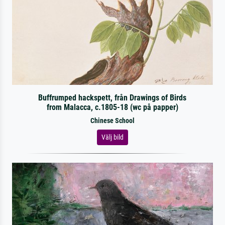
Buffrumped hackspett, från Drawings of Birds
from Malacca, c.1805-18 (wc på papper)
Chinese School
Välj bild